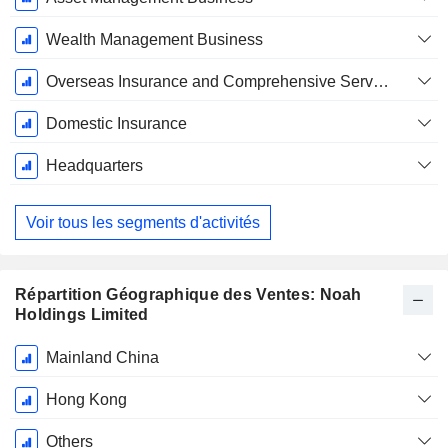
Wealth Management Business
Overseas Insurance and Comprehensive Services
Domestic Insurance
Headquarters
Voir tous les segments d'activités
Répartition Géographique des Ventes: Noah
Holdings Limited
Période
Mainland China
Fiscale:
Décembre
Hong Kong
Others