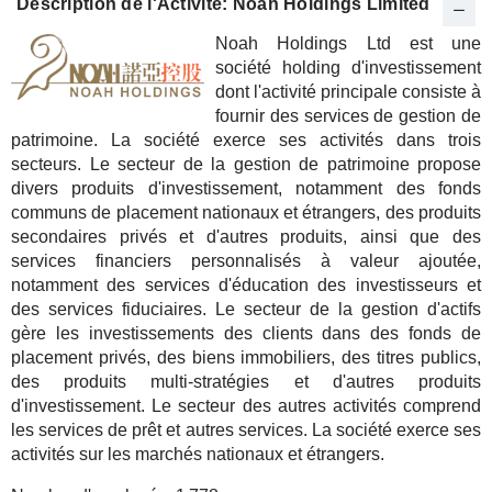
Description de l'Activité: Noah Holdings Limited
Noah Holdings Ltd est une
société holding d'investissement
dont l'activité principale consiste à
fournir des services de gestion de
patrimoine. La société exerce ses activités dans trois
secteurs. Le secteur de la gestion de patrimoine propose
divers produits d'investissement, notamment des fonds
communs de placement nationaux et étrangers, des produits
secondaires privés et d'autres produits, ainsi que des
services financiers personnalisés à valeur ajoutée,
notamment des services d'éducation des investisseurs et
des services fiduciaires. Le secteur de la gestion d'actifs
gère les investissements des clients dans des fonds de
placement privés, des biens immobiliers, des titres publics,
des produits multi-stratégies et d'autres produits
d'investissement. Le secteur des autres activités comprend
les services de prêt et autres services. La société exerce ses
activités sur les marchés nationaux et étrangers.