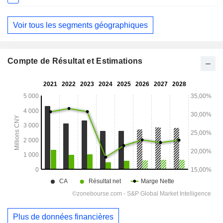
Voir tous les segments géographiques
Compte de Résultat et Estimations
Plus de données financières