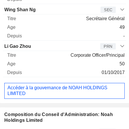
Wing Shan Ng
SEC
Secrétaire Général
49
-
Li Gao Zhou
PRN
Corporate Officer/Principal
50
01/10/2017
Accéder à la gouvernance de NOAH HOLDINGS
LIMITED
Composition du Conseil d'Administration: Noah
Holdings Limited