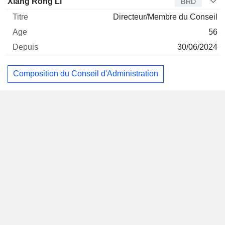
Xiang Rong Li
BRD
Directeur/Membre du Conseil
56
30/06/2024
Composition du Conseil d'Administration