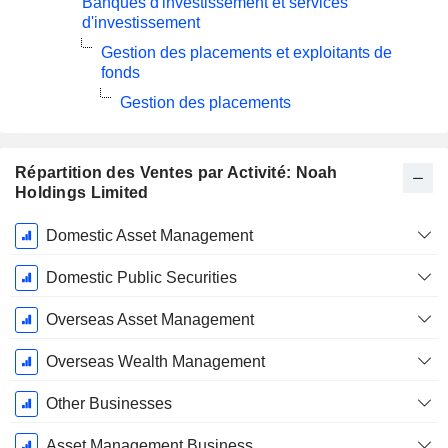
Banques d'investissement et services
d'investissement
Gestion des placements et exploitants de
fonds
Gestion des placements
Répartition des Ventes par Activité: Noah
Holdings Limited
Période
Domestic Asset Management
Fiscale:
Décembre
Domestic Public Securities
Overseas Asset Management
Overseas Wealth Management
Other Businesses
Asset Management Business