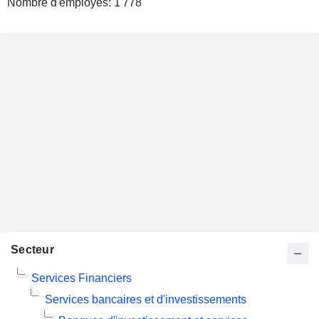
Nombre d'employés:
1 778
Secteur
Services Financiers
Services bancaires et d'investissements