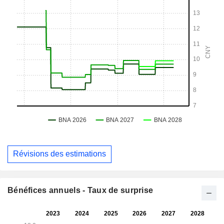
Révisions des estimations
Bénéfices annuels - Taux de surprise