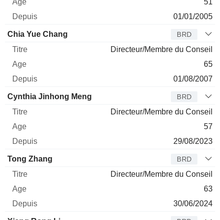
51
01/01/2005
Chia Yue Chang
BRD
Directeur/Membre du Conseil
65
01/08/2007
Cynthia Jinhong Meng
BRD
Directeur/Membre du Conseil
57
29/08/2023
Tong Zhang
BRD
Directeur/Membre du Conseil
63
30/06/2024