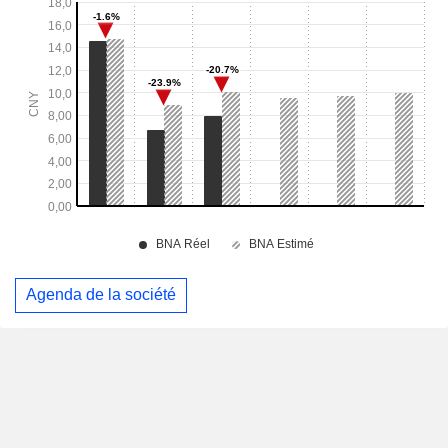
Agenda de la société