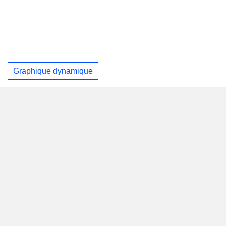
Graphique dynamique