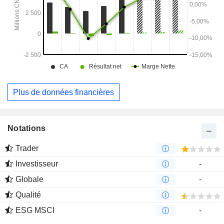
Plus de données financières
Notations
Trader
Investisseur
-
Globale
-
Qualité
ESG MSCI
-