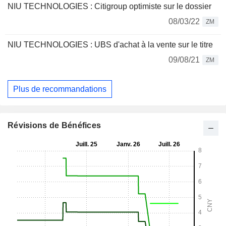
NIU TECHNOLOGIES : Citigroup optimiste sur le dossier
08/03/22
ZM
NIU TECHNOLOGIES : UBS d'achat à la vente sur le titre
09/08/21
ZM
Plus de recommandations
Révisions de Bénéfices