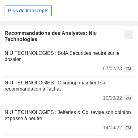
Plus de transcripts
Recommandations des Analystes: Niu
Technologies
NIU TECHNOLOGIES : BofA Securities neutre sur le
dossier
07/02/23
ZM
NIU TECHNOLOGIES : Citigroup maintient sa
recommandation à l'achat
10/10/22
ZM
NIU TECHNOLOGIES : Jefferies & Co. révise son opinion
et passe à neutre
14/04/22
ZM