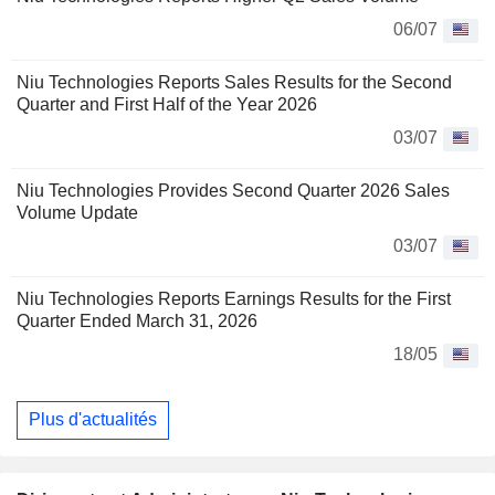
06/07
Niu Technologies Reports Sales Results for the Second
Quarter and First Half of the Year 2026
03/07
Niu Technologies Provides Second Quarter 2026 Sales
Volume Update
03/07
Niu Technologies Reports Earnings Results for the First
Quarter Ended March 31, 2026
18/05
Plus d'actualités