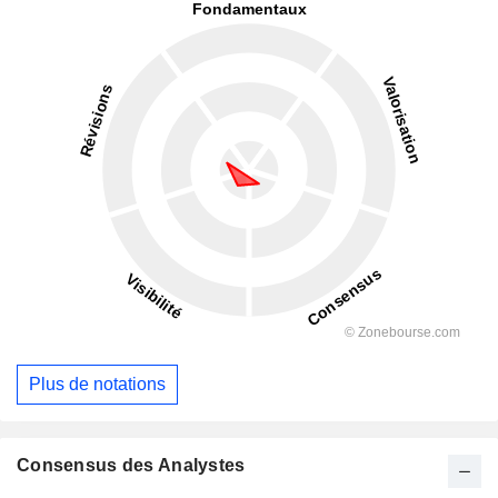
Plus de notations
Consensus des Analystes