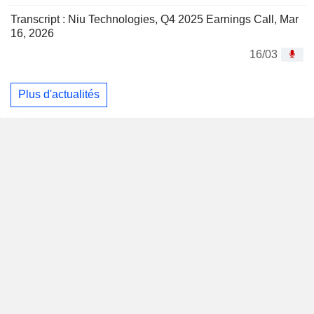
Transcript : Niu Technologies, Q4 2025 Earnings Call, Mar
16, 2026
16/03
Plus d'actualités