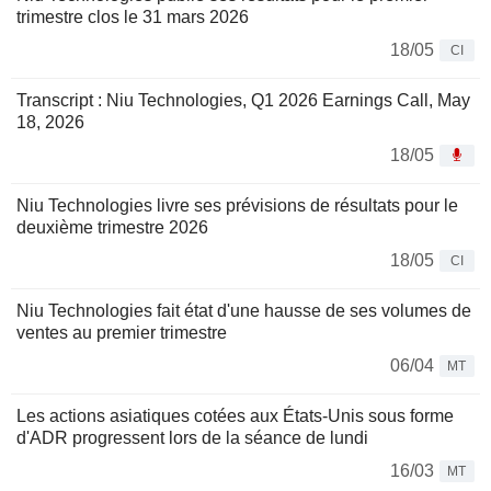
trimestre clos le 31 mars 2026
18/05
CI
Transcript : Niu Technologies, Q1 2026 Earnings Call, May
18, 2026
18/05
Niu Technologies livre ses prévisions de résultats pour le
deuxième trimestre 2026
18/05
CI
Niu Technologies fait état d'une hausse de ses volumes de
ventes au premier trimestre
06/04
MT
Les actions asiatiques cotées aux États-Unis sous forme
d'ADR progressent lors de la séance de lundi
16/03
MT