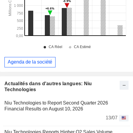
Agenda de la société
Actualités dans d'autres langues: Niu
Technologies
Niu Technologies to Report Second Quarter 2026
Financial Results on August 10, 2026
13/07
Niu Technologies Reports Higher Q2 Sales Volume