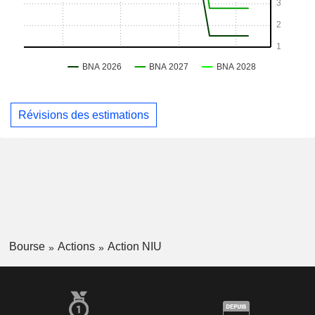
Révisions des estimations
Bourse
Actions
Action NIU