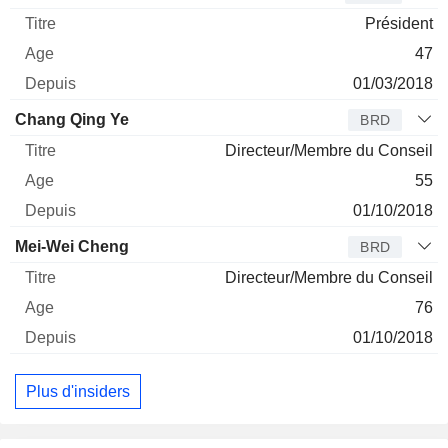
Président
47
01/03/2018
Chang Qing Ye
BRD
Directeur/Membre du Conseil
55
01/10/2018
Mei-Wei Cheng
BRD
Directeur/Membre du Conseil
76
01/10/2018
Plus d'insiders