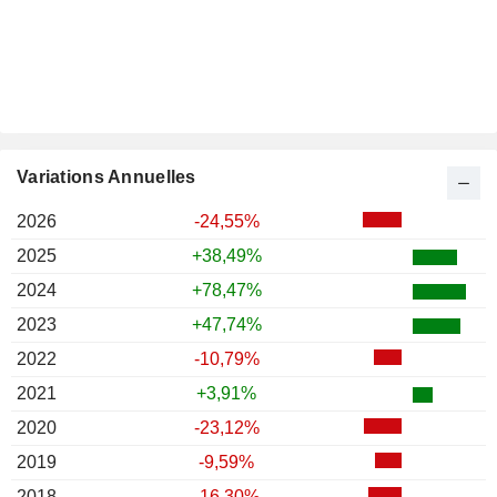
Variations Annuelles
2026
-24,55%
2025
+38,49%
2024
+78,47%
2023
+47,74%
2022
-10,79%
2021
+3,91%
2020
-23,12%
2019
-9,59%
2018
-16,30%