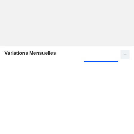
Variations Mensuelles