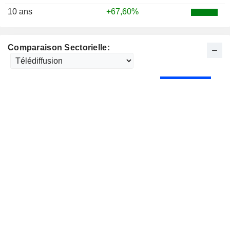
10 ans
+67,60%
Comparaison Sectorielle: