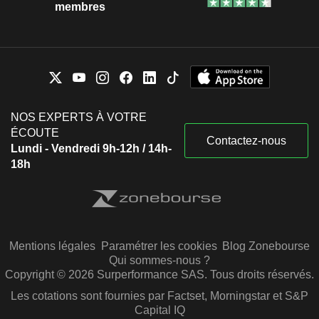
membres
NOS EXPERTS À VOTRE
ÉCOUTE
Contactez-nous
Lundi - Vendredi 9h-12h / 14h-
18h
Mentions légales
Paramétrer les cookies
Blog Zonebourse
Qui sommes-nous ?
Copyright © 2026 Surperformance SAS. Tous droits réservés.
Les cotations sont fournies par Factset, Morningstar et S&P
Capital IQ