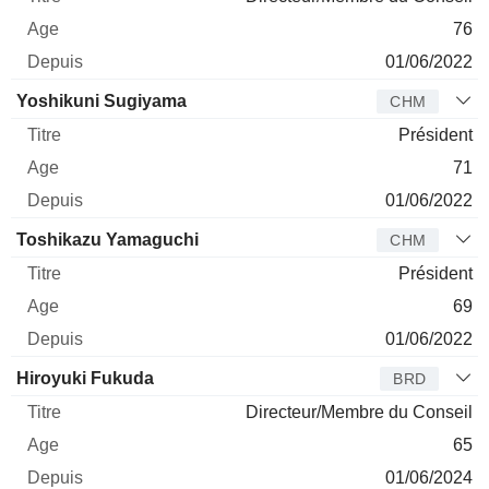
76
01/06/2022
Yoshikuni Sugiyama
CHM
Président
71
01/06/2022
Toshikazu Yamaguchi
CHM
Président
69
01/06/2022
Hiroyuki Fukuda
BRD
Directeur/Membre du Conseil
65
01/06/2024