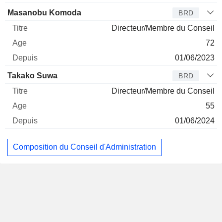
Masanobu Komoda
BRD
Directeur/Membre du Conseil
72
01/06/2023
Takako Suwa
BRD
Directeur/Membre du Conseil
55
01/06/2024
Composition du Conseil d'Administration