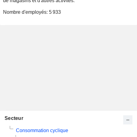
de magasins et d'autres activités.
Nombre d'employés:
5 933
Secteur
Consommation cyclique