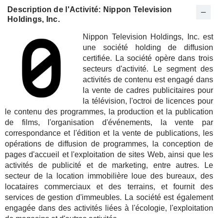
Description de l'Activité: Nippon Television
Holdings, Inc.
Nippon Television Holdings, Inc. est
une société holding de diffusion
certifiée. La société opère dans trois
secteurs d'activité. Le segment des
activités de contenu est engagé dans
la vente de cadres publicitaires pour
la télévision, l'octroi de licences pour
le contenu des programmes, la production et la publication
de films, l'organisation d'événements, la vente par
correspondance et l'édition et la vente de publications, les
opérations de diffusion de programmes, la conception de
pages d'accueil et l'exploitation de sites Web, ainsi que les
activités de publicité et de marketing, entre autres. Le
secteur de la location immobilière loue des bureaux, des
locataires commerciaux et des terrains, et fournit des
services de gestion d'immeubles. La société est également
engagée dans des activités liées à l'écologie, l'exploitation