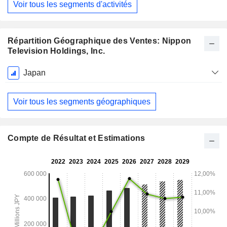
Voir tous les segments d'activités
Répartition Géographique des Ventes: Nippon
Television Holdings, Inc.
Période
Japan
Fiscale:
Mars
Voir tous les segments géographiques
Compte de Résultat et Estimations