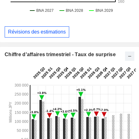
Révisions des estimations
Chiffre d'affaires trimestriel - Taux de surprise