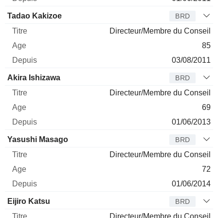
Tadao Kakizoe
BRD
Directeur/Membre du Conseil
85
03/08/2011
Akira Ishizawa
BRD
Directeur/Membre du Conseil
69
01/06/2013
Yasushi Masago
BRD
Directeur/Membre du Conseil
72
01/06/2014
Eijiro Katsu
BRD
Directeur/Membre du Conseil