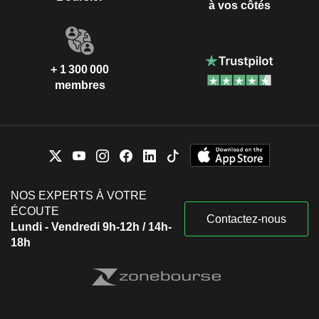
à vos côtés
+ 1 300 000
membres
NOS EXPERTS À VOTRE
ÉCOUTE
Contactez-nous
Lundi - Vendredi 9h-12h / 14h-
18h