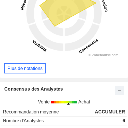
Plus de notations
Consensus des Analystes
Vente
Achat
Recommandation moyenne
ACCUMULER
Nombre d'Analystes
6