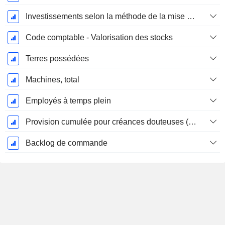
Investissements selon la méthode de la mise en équivalence, total
Code comptable - Valorisation des stocks
Terres possédées
Machines, total
Employés à temps plein
Provision cumulée pour créances douteuses (Supple)
Backlog de commande