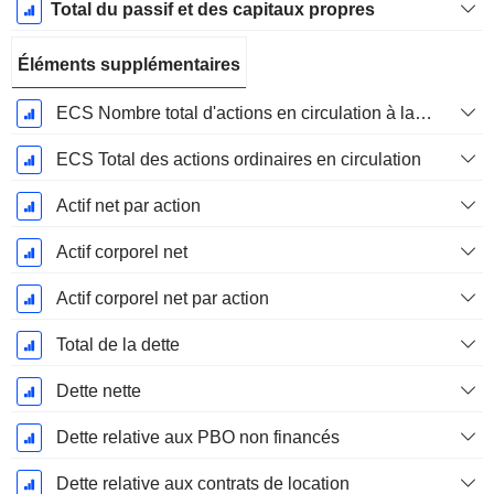
Total du passif et des capitaux propres
Éléments supplémentaires
ECS Nombre total d'actions en circulation à la date de dépôt
ECS Total des actions ordinaires en circulation
Actif net par action
Actif corporel net
Actif corporel net par action
Total de la dette
Dette nette
Dette relative aux PBO non financés
Dette relative aux contrats de location