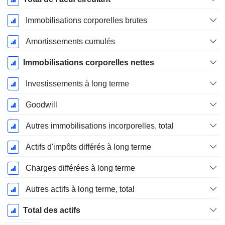
Immobilisations corporelles brutes
Amortissements cumulés
Immobilisations corporelles nettes
Investissements à long terme
Goodwill
Autres immobilisations incorporelles, total
Actifs d'impôts différés à long terme
Charges différées à long terme
Autres actifs à long terme, total
Total des actifs