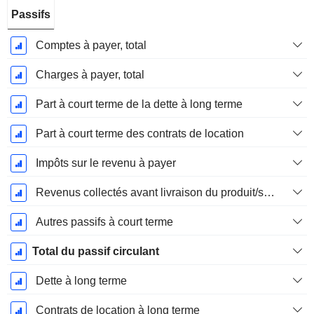
Passifs
Comptes à payer, total
Charges à payer, total
Part à court terme de la dette à long terme
Part à court terme des contrats de location
Impôts sur le revenu à payer
Revenus collectés avant livraison du produit/service
Autres passifs à court terme
Total du passif circulant
Dette à long terme
Contrats de location à long terme