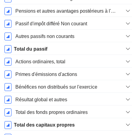
Pensions et autres avantages postérieurs à l'emploi
Passif d'impôt différé Non courant
Autres passifs non courants
Total du passif
Actions ordinaires, total
Primes d'émissions d'actions
Bénéfices non distribués sur l'exercice
Résultat global et autres
Total des fonds propres ordinaires
Total des capitaux propres