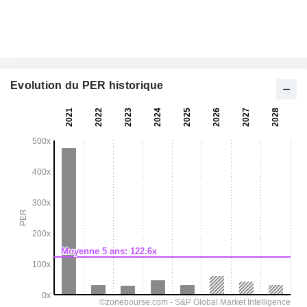
Evolution du PER historique