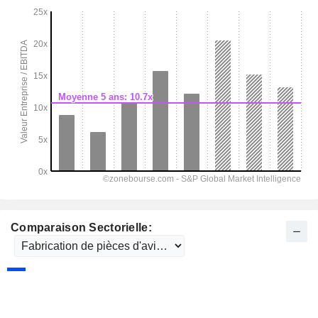
Comparaison Sectorielle: