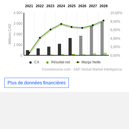
Plus de données financières