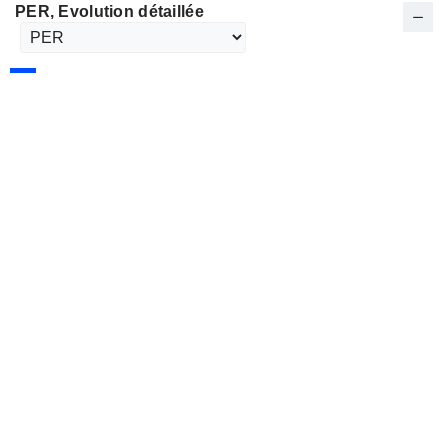
PER
, Evolution détaillée