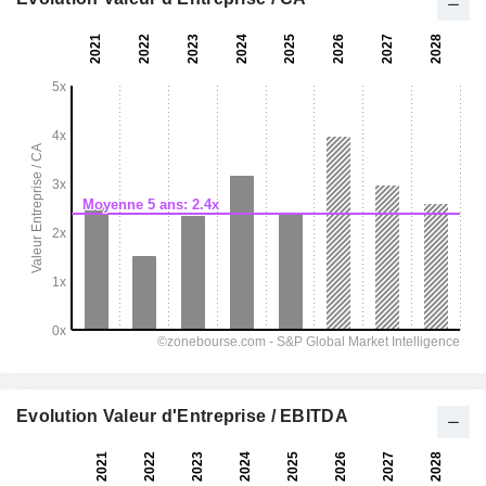
Evolution Valeur d'Entreprise / EBITDA