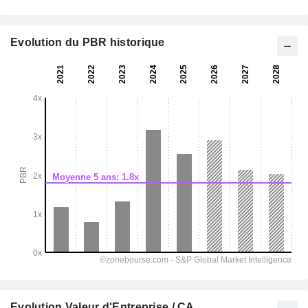
Evolution du PBR historique
Evolution Valeur d'Entreprise / CA