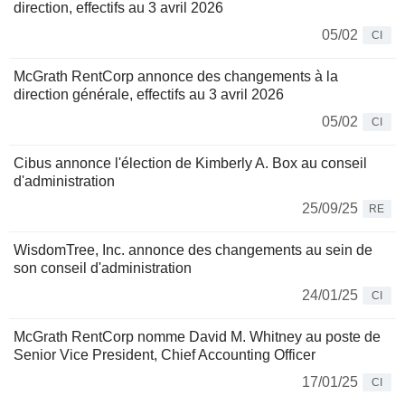
direction, effectifs au 3 avril 2026
05/02
CI
McGrath RentCorp annonce des changements à la
direction générale, effectifs au 3 avril 2026
05/02
CI
Cibus annonce l'élection de Kimberly A. Box au conseil
d'administration
25/09/25
RE
WisdomTree, Inc. annonce des changements au sein de
son conseil d'administration
24/01/25
CI
McGrath RentCorp nomme David M. Whitney au poste de
Senior Vice President, Chief Accounting Officer
17/01/25
CI