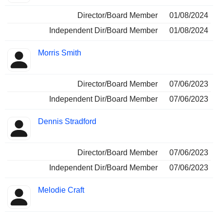
Director/Board Member
01/08/2024
Independent Dir/Board Member
01/08/2024
Morris Smith
Director/Board Member
07/06/2023
Independent Dir/Board Member
07/06/2023
Dennis Stradford
Director/Board Member
07/06/2023
Independent Dir/Board Member
07/06/2023
Melodie Craft