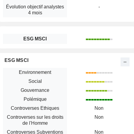
Évolution objectif analystes
-
4 mois
ESG MSCI
ESG MSCI
Environnement
Social
Gouvernance
Polémique
Controverses Ethiques
Non
Controverses sur les droits
Non
de l'Homme
Controverses Subventions
Non