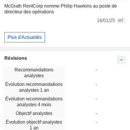
McGrath RentCorp nomme Philip Hawkins au poste de
directeur des opérations
16/01/25
MT
Plus d'Actualités
Révisions
Recommandations
-
analystes
Évolution recommandations
-
analystes 1 an
Évolution recommandations
-
analystes 4 mois
Objectif analystes
-
Évolution objectif analystes
-
1 an