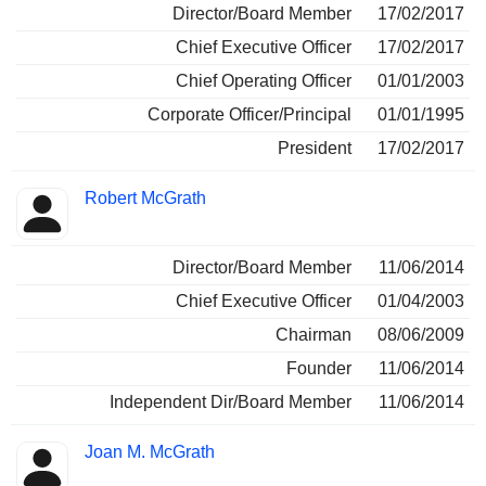
Director/Board Member
17/02/2017
Chief Executive Officer
17/02/2017
Chief Operating Officer
01/01/2003
Corporate Officer/Principal
01/01/1995
President
17/02/2017
Robert McGrath
Director/Board Member
11/06/2014
Chief Executive Officer
01/04/2003
Chairman
08/06/2009
Founder
11/06/2014
Independent Dir/Board Member
11/06/2014
Joan M. McGrath