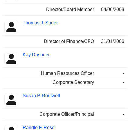
Director/Board Member
04/06/2008
Thomas J. Sauer
Director of Finance/CFO
31/01/2006
Kay Dashner
Human Resources Officer
-
Corporate Secretary
-
Susan P. Boutwell
Corporate Officer/Principal
-
Randle F. Rose