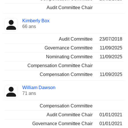
Audit Committee Chair
Kimberly Box
66 ans
Audit Committee
23/07/2018
Governance Committee
11/09/2025
Nominating Committee
11/09/2025
Compensation Committee Chair
Compensation Committee
11/09/2025
William Dawson
71 ans
Compensation Committee
Audit Committee Chair
01/01/2021
Governance Committee Chair
01/01/2021