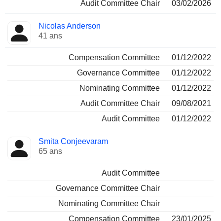
Audit Committee Chair
03/02/2026
Nicolas Anderson
41 ans
Compensation Committee
01/12/2022
Governance Committee
01/12/2022
Nominating Committee
01/12/2022
Audit Committee Chair
09/08/2021
Audit Committee
01/12/2022
Smita Conjeevaram
65 ans
Audit Committee
Governance Committee Chair
Nominating Committee Chair
Compensation Committee
23/01/2025