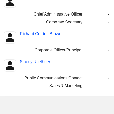
Chief Administrative Officer
-
Corporate Secretary
-
Richard Gordon Brown
Corporate Officer/Principal
-
Stacey Ubelhoer
Public Communications Contact
-
Sales & Marketing
-