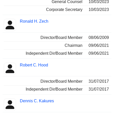
General Counsel
10/03/2023
Corporate Secretary
10/03/2023
Ronald H. Zech
Director/Board Member
08/06/2009
Chairman
09/06/2021
Independent Dir/Board Member
09/06/2021
Robert C. Hood
Director/Board Member
31/07/2017
Independent Dir/Board Member
31/07/2017
Dennis C. Kakures