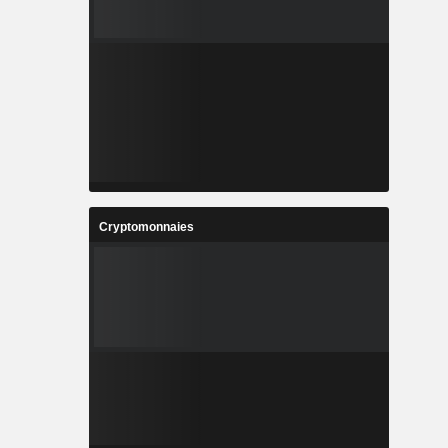
Cryptomonnaies