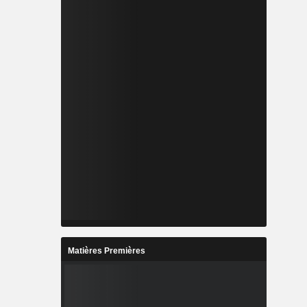
Matières Premières