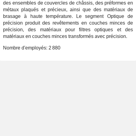
des ensembles de couvercles de châssis, des préformes en
métaux plaqués et précieux, ainsi que des matériaux de
brasage à haute température. Le segment Optique de
précision produit des revêtements en couches minces de
précision, des matériaux pour filtres optiques et des
matériaux en couches minces transformés avec précision.
Nombre d'employés:
2 880