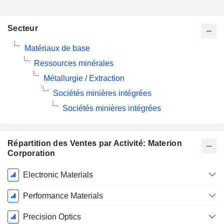
Secteur
Matériaux de base
Ressources minérales
Métallurgie / Extraction
Sociétés minières intégrées
Sociétés minières intégrées
Répartition des Ventes par Activité: Materion
Corporation
Période
Electronic Materials
Fiscale:
Décembre
Performance Materials
Precision Optics