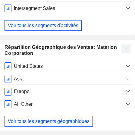
Intersegment Sales
Voir tous les segments d'activités
Répartition Géographique des Ventes: Materion
Corporation
Période
United States
Fiscale:
Décembre
Asia
Europe
All Other
Voir tous les segments géographiques