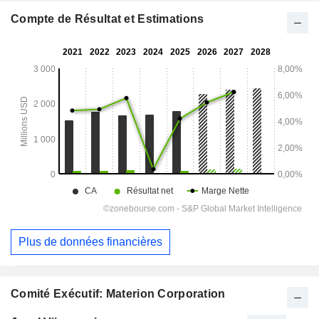
Compte de Résultat et Estimations
Plus de données financières
Comité Exécutif: Materion Corporation