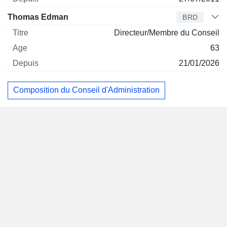
Thomas Edman
BRD
Directeur/Membre du Conseil
63
21/01/2026
Composition du Conseil d'Administration