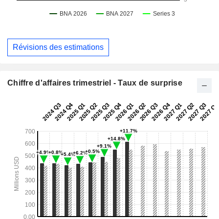
Révisions des estimations
Chiffre d'affaires trimestriel - Taux de surprise