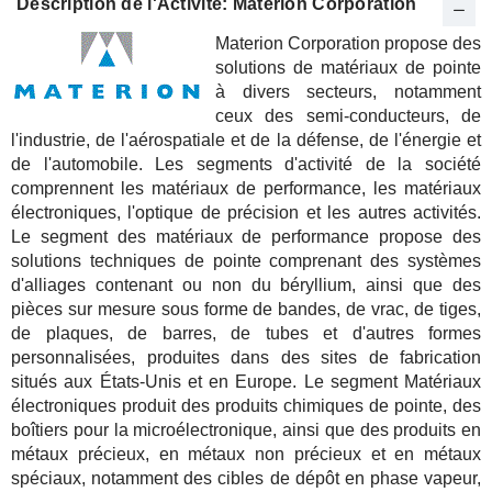
Description de l'Activité: Materion Corporation
Materion Corporation propose des
solutions de matériaux de pointe
à divers secteurs, notamment
ceux des semi-conducteurs, de
l'industrie, de l'aérospatiale et de la défense, de l'énergie et
de l'automobile. Les segments d'activité de la société
comprennent les matériaux de performance, les matériaux
électroniques, l'optique de précision et les autres activités.
Le segment des matériaux de performance propose des
solutions techniques de pointe comprenant des systèmes
d'alliages contenant ou non du béryllium, ainsi que des
pièces sur mesure sous forme de bandes, de vrac, de tiges,
de plaques, de barres, de tubes et d'autres formes
personnalisées, produites dans des sites de fabrication
situés aux États-Unis et en Europe. Le segment Matériaux
électroniques produit des produits chimiques de pointe, des
boîtiers pour la microélectronique, ainsi que des produits en
métaux précieux, en métaux non précieux et en métaux
spéciaux, notamment des cibles de dépôt en phase vapeur,