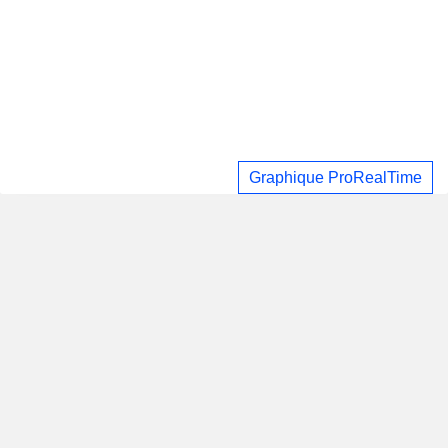
Graphique ProRealTime