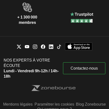
+ 1 300 000
membres
NOS EXPERTS À VOTRE
ÉCOUTE
Contactez-nous
Lundi - Vendredi 9h-12h / 14h-
18h
Mentions légales
Paramétrer les cookies
Blog Zonebourse