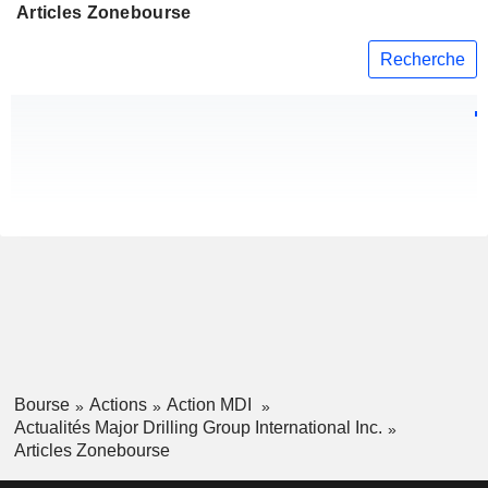
Articles Zonebourse
Recherche
Bourse
Actions
Action MDI
Actualités Major Drilling Group International Inc.
Articles Zonebourse