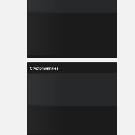
Cryptomonnaies