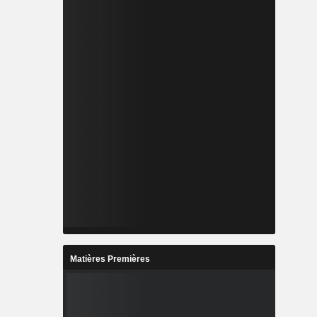
Matières Premières