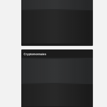
Cryptomonnaies