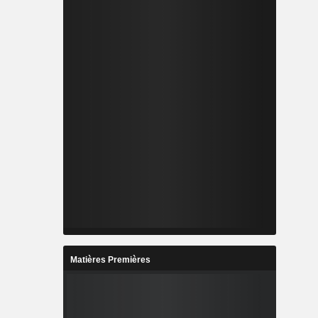
Matières Premières