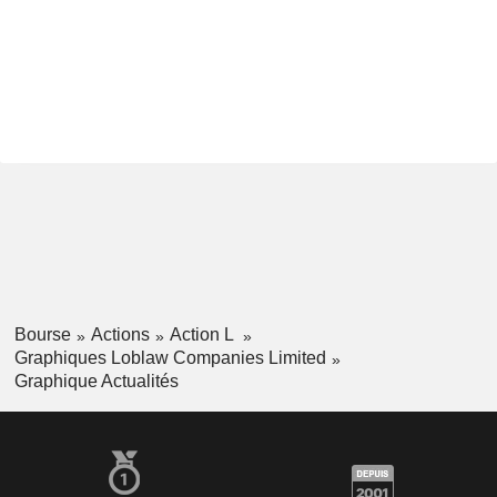
Bourse
Actions
Action L
Graphiques Loblaw Companies Limited
Graphique Actualités