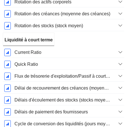
Rotation des actifs corporels
Rotation des créances (moyenne des créances)
Rotation des stocks (stock moyen)
Liquidité à court terme
Current Ratio
Quick Ratio
Flux de trésorerie d'exploitation/Passif à court terme
Délai de recouvrement des créances (moyenne des créances)
Délais d'écoulement des stocks (stocks moyens)
Délais de paiement des fournisseurs
Cycle de conversion des liquidités (jours moyens)