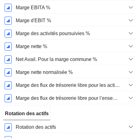
Marge EBITA %
Marge d'EBIT %
Marge des activités poursuivies %
Marge nette %
Net Avail. Pour la marge commune %
Marge nette normalisée %
Marge des flux de trésorerie libre pour les actionnaires
Marge des flux de trésorerie libre pour l’ensemble des pourvoyeurs de fonds
Rotation des actifs
Rotation des actifs