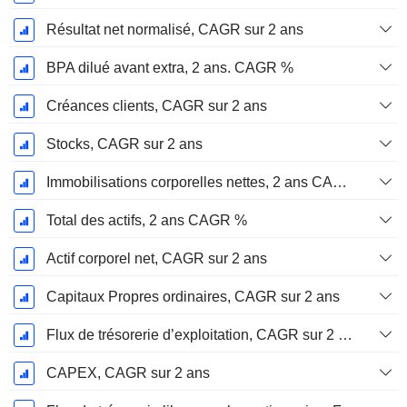
Résultat net normalisé, CAGR sur 2 ans
BPA dilué avant extra, 2 ans. CAGR %
Créances clients, CAGR sur 2 ans
Stocks, CAGR sur 2 ans
Immobilisations corporelles nettes, 2 ans CAGR %
Total des actifs, 2 ans CAGR %
Actif corporel net, CAGR sur 2 ans
Capitaux Propres ordinaires, CAGR sur 2 ans
Flux de trésorerie d’exploitation, CAGR sur 2 ans
CAPEX, CAGR sur 2 ans