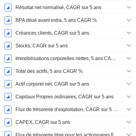
Résultat net normalisé, CAGR sur 5 ans
BPA dilué avant extra, 5 ans CAGR %
Créances clients, CAGR sur 5 ans
Stocks, CAGR sur 5 ans
Immobilisations corporelles nettes, 5 ans CAGR %
Total des actifs, 5 ans CAGR %
Actif corporel net, CAGR sur 5 ans
Capitaux Propres ordinaires, CAGR sur 5 ans
Flux de trésorerie d’exploitation, CAGR sur 5 ans
CAPEX, CAGR sur 5 ans
Flux de trésorerie libre pour les actionnaires FCFE, CAGR sur 5 ans