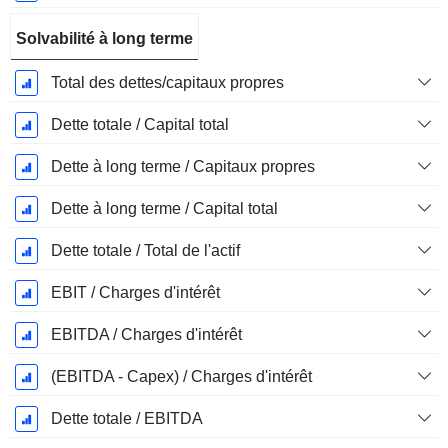
Solvabilité à long terme
Total des dettes/capitaux propres
Dette totale / Capital total
Dette à long terme / Capitaux propres
Dette à long terme / Capital total
Dette totale / Total de l'actif
EBIT / Charges d'intérêt
EBITDA / Charges d'intérêt
(EBITDA - Capex) / Charges d'intérêt
Dette totale / EBITDA