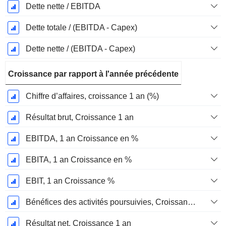
Dette nette / EBITDA
Dette totale / (EBITDA - Capex)
Dette nette / (EBITDA - Capex)
Croissance par rapport à l'année précédente
Chiffre d’affaires, croissance 1 an (%)
Résultat brut, Croissance 1 an
EBITDA, 1 an Croissance en %
EBITA, 1 an Croissance en %
EBIT, 1 an Croissance %
Bénéfices des activités poursuivies, Croissance 1 an
Résultat net, Croissance 1 an