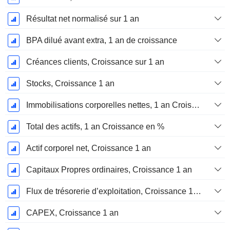
Résultat net normalisé sur 1 an
BPA dilué avant extra, 1 an de croissance
Créances clients, Croissance sur 1 an
Stocks, Croissance 1 an
Immobilisations corporelles nettes, 1 an Croissance
Total des actifs, 1 an Croissance en %
Actif corporel net, Croissance 1 an
Capitaux Propres ordinaires, Croissance 1 an
Flux de trésorerie d’exploitation, Croissance 1 an
CAPEX, Croissance 1 an