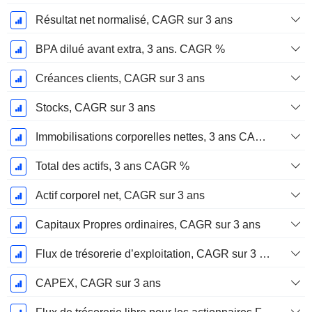
Résultat net normalisé, CAGR sur 3 ans
BPA dilué avant extra, 3 ans. CAGR %
Créances clients, CAGR sur 3 ans
Stocks, CAGR sur 3 ans
Immobilisations corporelles nettes, 3 ans CAGR %
Total des actifs, 3 ans CAGR %
Actif corporel net, CAGR sur 3 ans
Capitaux Propres ordinaires, CAGR sur 3 ans
Flux de trésorerie d’exploitation, CAGR sur 3 ans
CAPEX, CAGR sur 3 ans