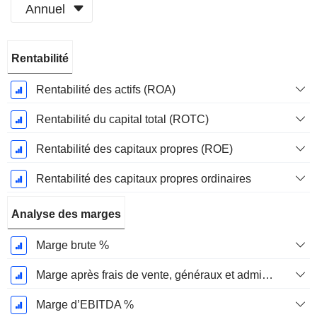
Annuel
Période
Rentabilité
Fiscale:
Décembre
Rentabilité des actifs (ROA)
Rentabilité du capital total (ROTC)
Rentabilité des capitaux propres (ROE)
Rentabilité des capitaux propres ordinaires
Analyse des marges
Marge brute %
Marge après frais de vente, généraux et administratifs %
Marge d’EBITDA %