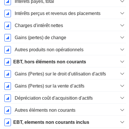
Intérêts payés, total
Intérêts perçus et revenus des placements
Charges d'intérêt nettes
Gains (pertes) de change
Autres produits non opérationnels
EBT, hors éléments non courants
Gains (Pertes) sur le droit d'utilisation d'actifs
Gains (Pertes) sur la vente d’actifs
Dépréciation coût d'acquisition d'actifs
Autres éléments non courants
EBT, elements non courants inclus