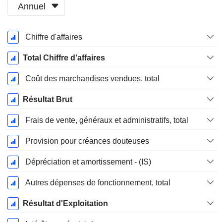
Annuel
Période
Chiffre d'affaires
Fiscale:
Décembre
Total Chiffre d'affaires
Coût des marchandises vendues, total
Résultat Brut
Frais de vente, généraux et administratifs, total
Provision pour créances douteuses
Dépréciation et amortissement - (IS)
Autres dépenses de fonctionnement, total
Résultat d'Exploitation