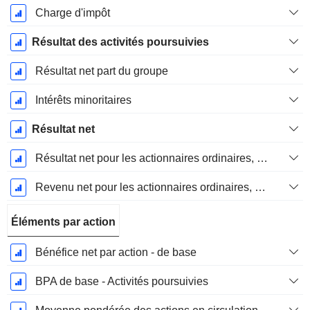
Charge d'impôt
Résultat des activités poursuivies
Résultat net part du groupe
Intérêts minoritaires
Résultat net
Résultat net pour les actionnaires ordinaires, éléments exceptionnels inclus.
Revenu net pour les actionnaires ordinaires, hors éléments exceptionnelsRésultat net pour les actionnaires ordinaires, éléments exceptionnels exclus.
Éléments par action
Bénéfice net par action - de base
BPA de base - Activités poursuivies