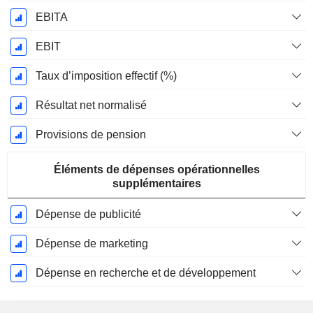
EBITA
EBIT
Taux d’imposition effectif (%)
Résultat net normalisé
Provisions de pension
Éléments de dépenses opérationnelles
supplémentaires
Dépense de publicité
Dépense de marketing
Dépense en recherche et de développement