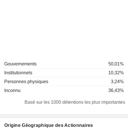
Gouvernements
50,01%
Institutionnels
10,32%
Personnes physiques
3,24%
Inconnu
36,43%
Basé sur les 1000 détentions les plus importantes
Origine Géographique des Actionnaires