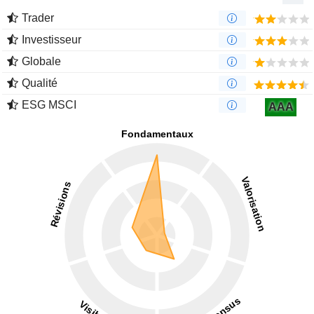
Trader
Investisseur
Globale
Qualité
ESG MSCI
AAA