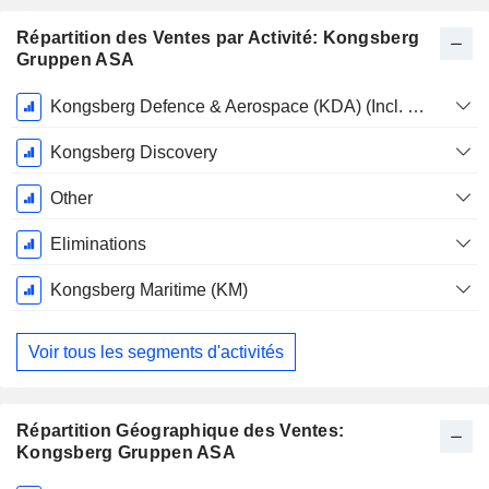
Répartition des Ventes par Activité: Kongsberg
Gruppen ASA
Période
Kongsberg Defence & Aerospace (KDA) (Incl. KPS)
Fiscale:
Décembre
Kongsberg Discovery
Other
Eliminations
Kongsberg Maritime (KM)
Voir tous les segments d'activités
Répartition Géographique des Ventes:
Kongsberg Gruppen ASA