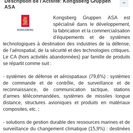
Description de l'Activité: Kongsberg Gruppen
ASA
Kongsberg Gruppen ASA est
spécialisé dans le développement,
la fabrication et la commercialisation
d'équipements et de systèmes
technologiques à destination des industries de la défense,
de l'aérospatial, de la sécurité et des technologies critiques.
Le CA (hors activités abandonnées) par famille de produits
se répartit comme suit :
- systèmes de défense et aérospatiaux (79,6%) : systèmes
de commande et de contrôle, de surveillance et de
reconnaissance, de communication tactique, stations
d'armes télécommandées, systèmes de missiles longue
distance, structures avioniques et produits en matériaux
composites, etc. ;
- solutions de gestion durable des ressources marines et de
surveillance du changement climatique (15,9%) : destinées