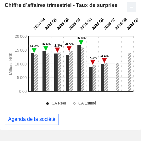
Chiffre d'affaires trimestriel - Taux de surprise
Agenda de la société