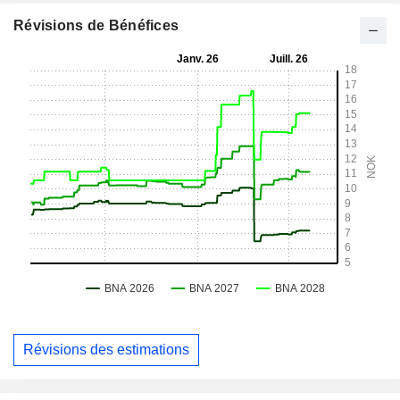
Révisions de Bénéfices
Révisions des estimations