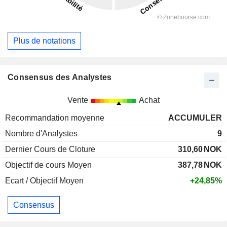
Plus de notations
Consensus des Analystes
Vente
Achat
Recommandation moyenne
ACCUMULER
Nombre d'Analystes
9
Dernier Cours de Cloture
310,60
NOK
Objectif de cours Moyen
387,78
NOK
Ecart / Objectif Moyen
+24,85%
Consensus