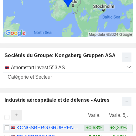
Sociétés du Groupe: Kongsberg Gruppen ASA
Catégorie
Athomstart Invest 553 AS
et
Nom
Secteur
Industrie aérospatiale et de défense - Autres
Varia.
Varia. 5j.
KONGSBERG GRUPPEN ASA
+0,68%
+3,33%