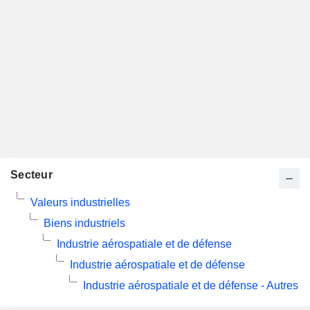
Secteur
Valeurs industrielles
Biens industriels
Industrie aérospatiale et de défense
Industrie aérospatiale et de défense
Industrie aérospatiale et de défense - Autres