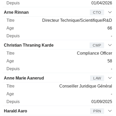
01/04/2026
Arne Rinnan
CTO
Directeur Technique/Scientifique/R&D
66
-
Christian Thraning Karde
CMP
Compliance Officer
58
-
Anne Marie Aanerud
LAW
Conseiller Juridique Général
-
01/09/2025
Harald Aaro
PRN