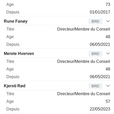
73
01/01/2017
Rune Fanøy
BRD
Directeur/Membre du Conseil
48
06/05/2021
Merete Hverven
BRD
Directeur/Membre du Conseil
48
06/05/2021
Kjersti Rød
BRD
Directeur/Membre du Conseil
57
22/05/2023