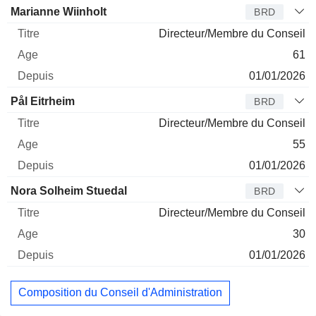
Marianne Wiinholt
BRD
Directeur/Membre du Conseil
61
01/01/2026
Pål Eitrheim
BRD
Directeur/Membre du Conseil
55
01/01/2026
Nora Solheim Stuedal
BRD
Directeur/Membre du Conseil
30
01/01/2026
Composition du Conseil d'Administration