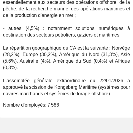
essentiellement aux secteurs des opérations offshore, de la
pêche, de la recherche marine, des opérations maritimes et
de la production d'énergie en mer ;
- autres (4,5%) : notamment solutions numériques à
destination des secteurs pétroliers, gaziers et maritimes.
La répartition géographique du CA est la suivante : Norvège
(28,2%), Europe (30,2%), Amérique du Nord (31,3%), Asie
(5,6%), Australie (4%), Amérique du Sud (0,4%) et Afrique
(0,3%).
L'assemblée générale extraordinaire du 22/01/2026 a
approuvé la scission de Kongsberg Maritime (systèmes pour
navires marchands et systèmes de forage offshore).
Nombre d'employés:
7 586