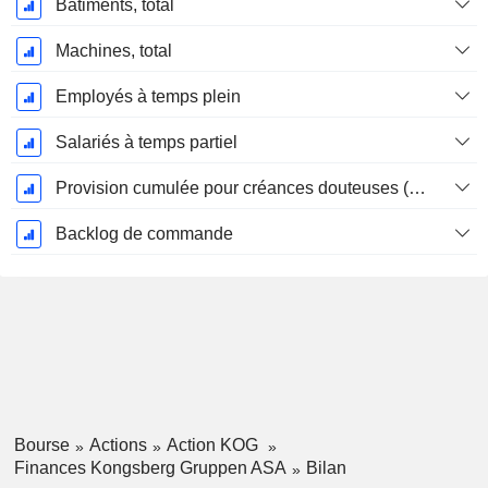
Bâtiments, total
Machines, total
Employés à temps plein
Salariés à temps partiel
Provision cumulée pour créances douteuses (Supple)
Backlog de commande
Bourse
Actions
Action KOG
Finances Kongsberg Gruppen ASA
Bilan