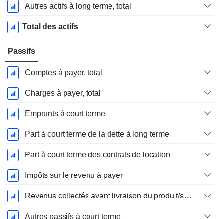
Autres actifs à long terme, total
Total des actifs
Passifs
Comptes à payer, total
Charges à payer, total
Emprunts à court terme
Part à court terme de la dette à long terme
Part à court terme des contrats de location
Impôts sur le revenu à payer
Revenus collectés avant livraison du produit/service
Autres passifs à court terme