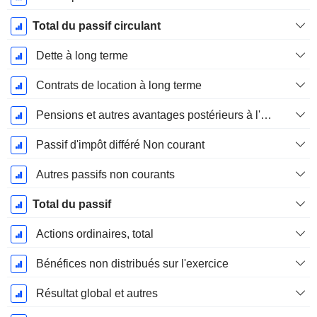
Total du passif circulant
Dette à long terme
Contrats de location à long terme
Pensions et autres avantages postérieurs à l'emploi
Passif d'impôt différé Non courant
Autres passifs non courants
Total du passif
Actions ordinaires, total
Bénéfices non distribués sur l'exercice
Résultat global et autres