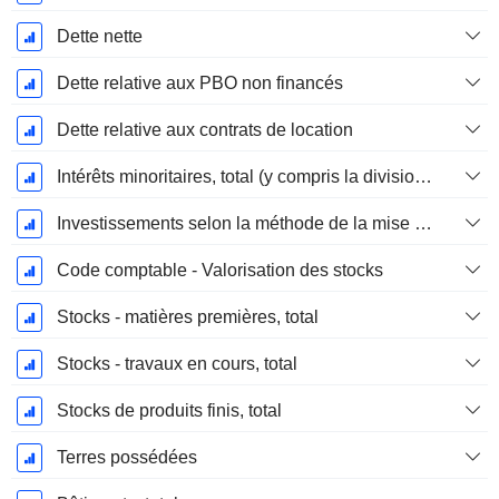
Dette nette
Dette relative aux PBO non financés
Dette relative aux contrats de location
Intérêts minoritaires, total (y compris la division financière)
Investissements selon la méthode de la mise en équivalence, total
Code comptable - Valorisation des stocks
Stocks - matières premières, total
Stocks - travaux en cours, total
Stocks de produits finis, total
Terres possédées