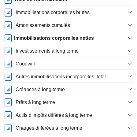
Immobilisations corporelles brutes
Amortissements cumulés
Immobilisations corporelles nettes
Investissements à long terme
Goodwill
Autres immobilisations incorporelles, total
Créances à long terme
Prêts à long terme
Actifs d'impôts différés à long terme
Charges différées à long terme