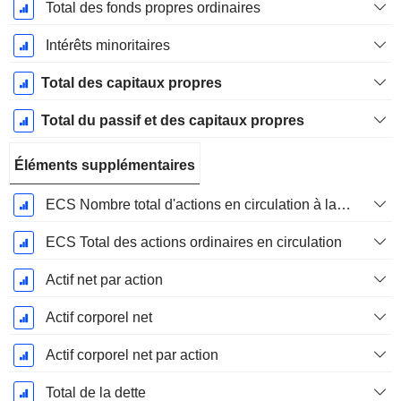
Total des fonds propres ordinaires
Intérêts minoritaires
Total des capitaux propres
Total du passif et des capitaux propres
Éléments supplémentaires
ECS Nombre total d'actions en circulation à la date de dépôt
ECS Total des actions ordinaires en circulation
Actif net par action
Actif corporel net
Actif corporel net par action
Total de la dette