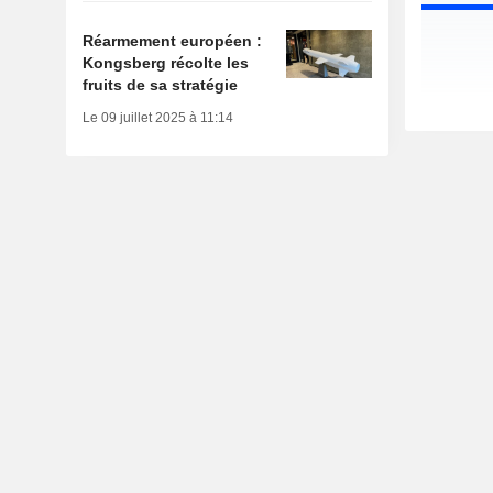
Réarmement européen :
Kongsberg récolte les
fruits de sa stratégie
Le 09 juillet 2025 à 11:14