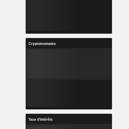
Cryptomonnaies
Taux d'Intérêts