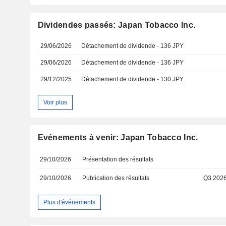
Dividendes passés: Japan Tobacco Inc.
29/06/2026
Détachement de dividende - 136 JPY
29/06/2026
Détachement de dividende - 136 JPY
29/12/2025
Détachement de dividende - 130 JPY
Voir plus
Evénements à venir: Japan Tobacco Inc.
29/10/2026
Présentation des résultats
29/10/2026
Publication des résultats
Q3 202
Plus d'événements