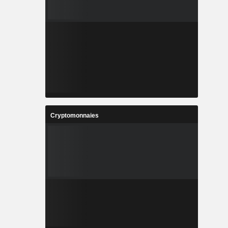
Cryptomonnaies