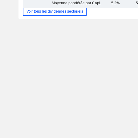
Moyenne pondérée par Capi.
5,2%
5
Voir tous les dividendes sectoriels