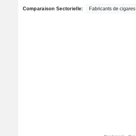
Comparaison Sectorielle: