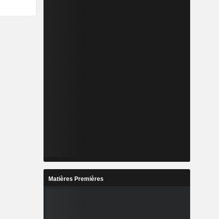
Matières Premières