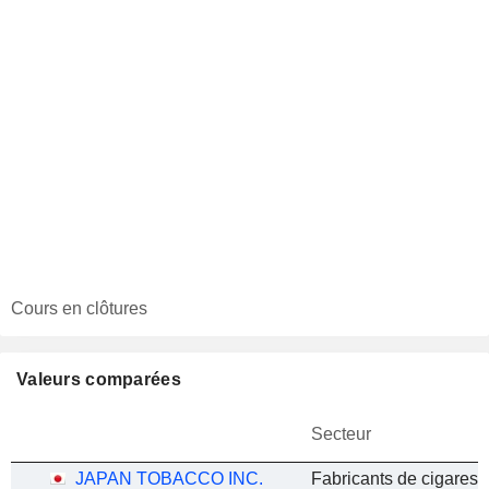
Cours en clôtures
Valeurs comparées
Secteur
JAPAN TOBACCO INC.