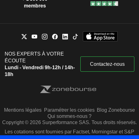
membres
NOS EXPERTS À VOTRE
ÉCOUTE
Contactez-nous
Lundi - Vendredi 9h-12h / 14h-
18h
Mentions légales
Paramétrer les cookies
Blog Zonebourse
Qui sommes-nous ?
Copyright © 2026 Surperformance SAS. Tous droits réservés.
Les cotations sont fournies par Factset, Morningstar et S&P
Capital IQ