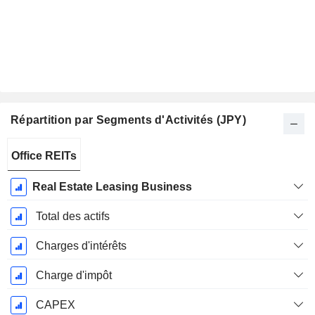
Répartition par Segments d'Activités (JPY)
Période
Office REITs
Fiscale:
Septembre
Real Estate Leasing Business
Total des actifs
Charges d'intérêts
Charge d'impôt
CAPEX