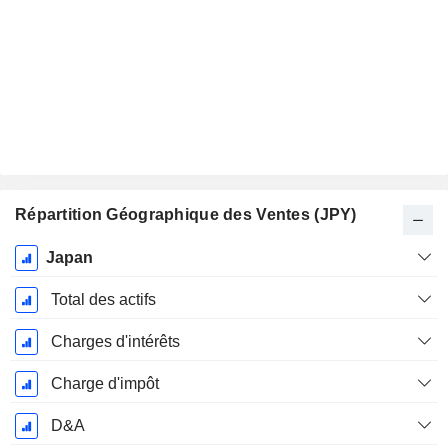
Répartition Géographique des Ventes (JPY)
Période
Japan
Fiscale:
Septembre
Total des actifs
Charges d'intérêts
Charge d'impôt
D&A