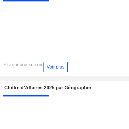
© Zonebourse.com
Voir plus
Chiffre d'Affaires 2025 par Géographie