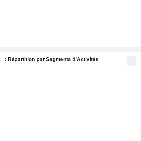
: Répartition par Segments d'Activités