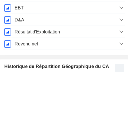
EBT
D&A
Résultat d'Exploitation
Revenu net
Historique de Répartition Géographique du CA