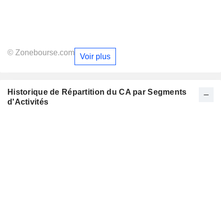
© Zonebourse.com
Voir plus
Historique de Répartition du CA par Segments
d'Activités