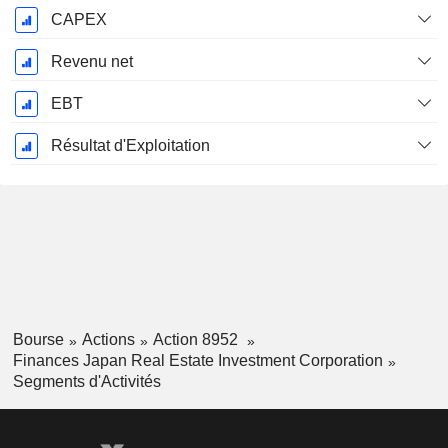
CAPEX
Revenu net
EBT
Résultat d'Exploitation
Bourse
Actions
Action 8952
Finances Japan Real Estate Investment Corporation
Segments d'Activités