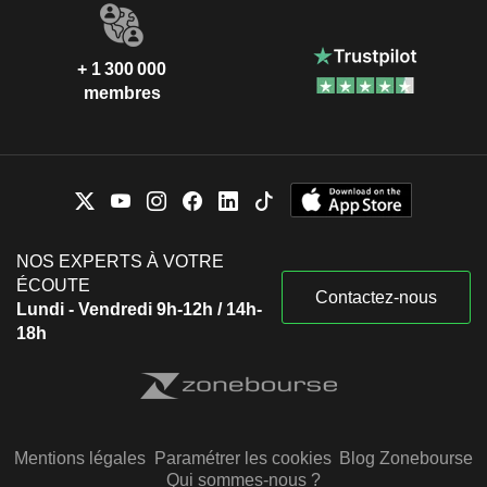
+ 1 300 000
membres
NOS EXPERTS À VOTRE
ÉCOUTE
Contactez-nous
Lundi - Vendredi 9h-12h / 14h-
18h
Mentions légales
Paramétrer les cookies
Blog Zonebourse
Qui sommes-nous ?