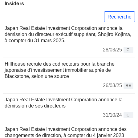
Insiders
Recherche
Japan Real Estate Investment Corporation annonce la
démission du directeur exécutif suppléant, Shojiro Kojima,
à compter du 31 mars 2025.
28/03/25
CI
Hillhouse recrute des codirecteurs pour la branche
japonaise d'investissement immobilier auprès de
Blackstone, selon une source
26/03/25
RE
Japan Real Estate Investment Corporation annonce la
démission de ses directeurs
31/10/24
CI
Japan Real Estate Investment Corporation annonce des
changements de direction, à compter du 4 janvier 2023