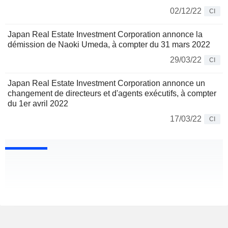
02/12/22
CI
Japan Real Estate Investment Corporation annonce la
démission de Naoki Umeda, à compter du 31 mars 2022
29/03/22
CI
Japan Real Estate Investment Corporation annonce un
changement de directeurs et d'agents exécutifs, à compter
du 1er avril 2022
17/03/22
CI