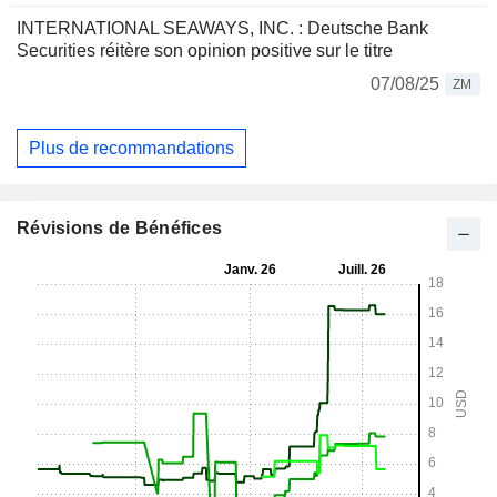
INTERNATIONAL SEAWAYS, INC. : Deutsche Bank
Securities réitère son opinion positive sur le titre
07/08/25
ZM
Plus de recommandations
Révisions de Bénéfices