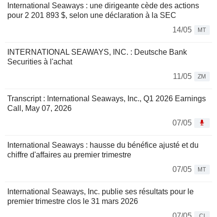
International Seaways : une dirigeante cède des actions
pour 2 201 893 $, selon une déclaration à la SEC
14/05
MT
INTERNATIONAL SEAWAYS, INC. : Deutsche Bank
Securities à l'achat
11/05
ZM
Transcript : International Seaways, Inc., Q1 2026 Earnings
Call, May 07, 2026
07/05
International Seaways : hausse du bénéfice ajusté et du
chiffre d'affaires au premier trimestre
07/05
MT
International Seaways, Inc. publie ses résultats pour le
premier trimestre clos le 31 mars 2026
07/05
CI