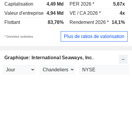
Capitalisation
4,49 Md
PER 2026 *
5,67x
Valeur d'entreprise
4,94 Md
VE / CA 2026 *
4x
Flottant
83,76%
Rendement 2026 *
14,1%
Plus de ratios de valorisation
* Données estimées
Graphique: International Seaways, Inc.