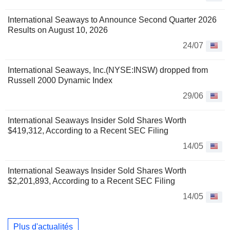
International Seaways to Announce Second Quarter 2026
Results on August 10, 2026
24/07
International Seaways, Inc.(NYSE:INSW) dropped from
Russell 2000 Dynamic Index
29/06
International Seaways Insider Sold Shares Worth
$419,312, According to a Recent SEC Filing
14/05
International Seaways Insider Sold Shares Worth
$2,201,893, According to a Recent SEC Filing
14/05
Plus d'actualités