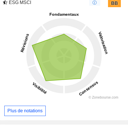
ESG MSCI
BB
Plus de notations