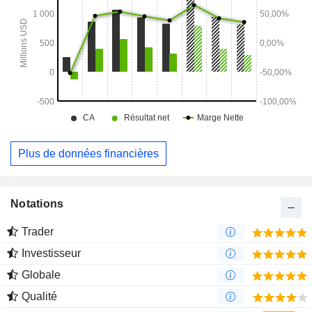
Plus de données financières
Notations
Trader
Investisseur
Globale
Qualité