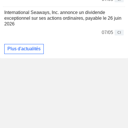
International Seaways, Inc. annonce un dividende
exceptionnel sur ses actions ordinaires, payable le 26 juin
2026
07/05
CI
Plus d'actualités