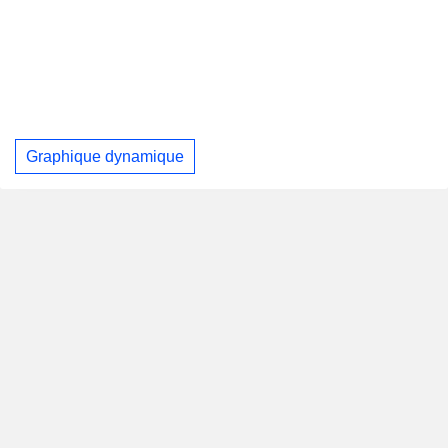
Graphique dynamique