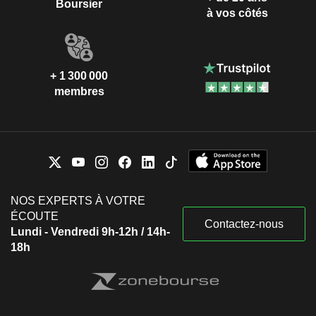
Boursier
à vos côtés
+ 1 300 000
membres
NOS EXPERTS À VOTRE
ÉCOUTE
Contactez-nous
Lundi - Vendredi 9h-12h / 14h-
18h