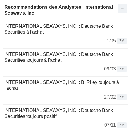
Recommandations des Analystes: International
Seaways, Inc.
INTERNATIONAL SEAWAYS, INC. : Deutsche Bank
Securities à l'achat
11/05
ZM
INTERNATIONAL SEAWAYS, INC. : Deutsche Bank
Securities toujours à l'achat
09/03
ZM
INTERNATIONAL SEAWAYS, INC. : B. Riley toujours à
l'achat
27/02
ZM
INTERNATIONAL SEAWAYS, INC. : Deutsche Bank
Securities toujours positif
07/11
ZM