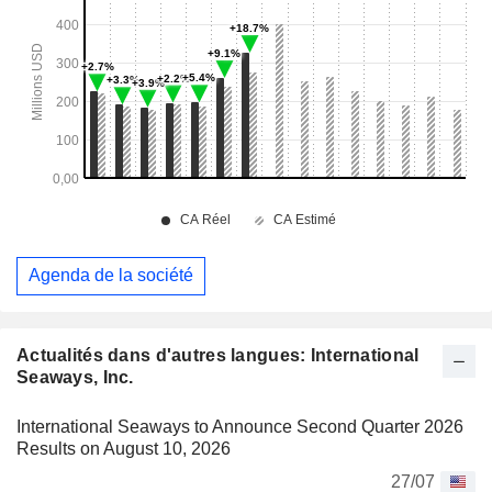
Agenda de la société
Actualités dans d'autres langues: International
Seaways, Inc.
International Seaways to Announce Second Quarter 2026
Results on August 10, 2026
27/07