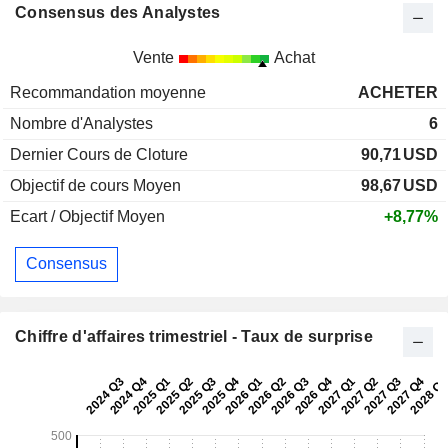
Consensus des Analystes
Vente
Achat
Recommandation moyenne
ACHETER
Nombre d'Analystes
6
Dernier Cours de Cloture
90,71
USD
Objectif de cours Moyen
98,67
USD
Ecart / Objectif Moyen
+8,77%
Consensus
Chiffre d'affaires trimestriel - Taux de surprise