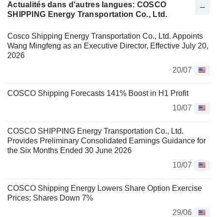
Actualités dans d'autres langues: COSCO
SHIPPING Energy Transportation Co., Ltd.
Cosco Shipping Energy Transportation Co., Ltd. Appoints
Wang Mingfeng as an Executive Director, Effective July 20,
2026
20/07
COSCO Shipping Forecasts 141% Boost in H1 Profit
10/07
COSCO SHIPPING Energy Transportation Co., Ltd.
Provides Preliminary Consolidated Earnings Guidance for
the Six Months Ended 30 June 2026
10/07
COSCO Shipping Energy Lowers Share Option Exercise
Prices; Shares Down 7%
29/06