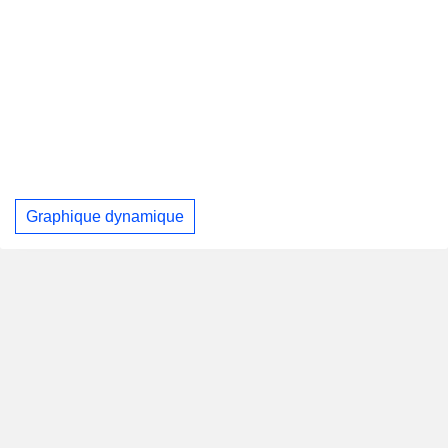
Graphique dynamique