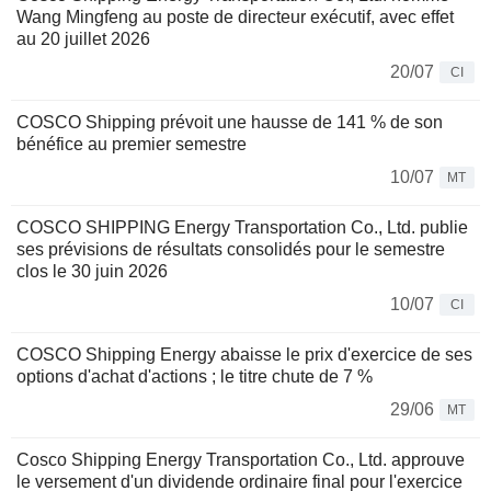
Wang Mingfeng au poste de directeur exécutif, avec effet
au 20 juillet 2026
20/07
CI
COSCO Shipping prévoit une hausse de 141 % de son
bénéfice au premier semestre
10/07
MT
COSCO SHIPPING Energy Transportation Co., Ltd. publie
ses prévisions de résultats consolidés pour le semestre
clos le 30 juin 2026
10/07
CI
COSCO Shipping Energy abaisse le prix d'exercice de ses
options d'achat d'actions ; le titre chute de 7 %
29/06
MT
Cosco Shipping Energy Transportation Co., Ltd. approuve
le versement d'un dividende ordinaire final pour l'exercice