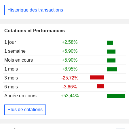
Historique des transactions
Cotations et Performances
1 jour
+2,58%
1 semaine
+5,90%
Mois en cours
+5,90%
1 mois
+8,95%
3 mois
-25,72%
6 mois
-3,66%
Année en cours
+53,44%
Plus de cotations