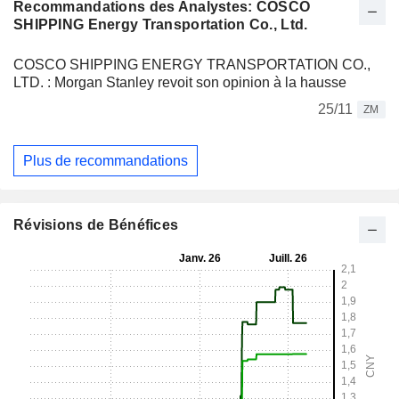
Recommandations des Analystes: COSCO
SHIPPING Energy Transportation Co., Ltd.
COSCO SHIPPING ENERGY TRANSPORTATION CO.,
LTD. : Morgan Stanley revoit son opinion à la hausse
25/11
ZM
Plus de recommandations
Révisions de Bénéfices