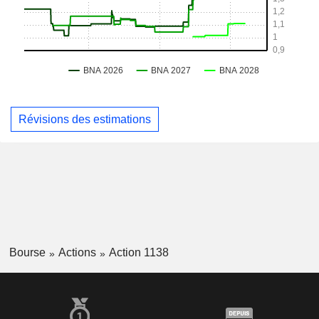
Révisions des estimations
Bourse
Actions
Action 1138