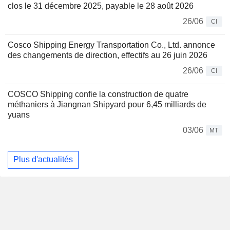
clos le 31 décembre 2025, payable le 28 août 2026
26/06
CI
Cosco Shipping Energy Transportation Co., Ltd. annonce
des changements de direction, effectifs au 26 juin 2026
26/06
CI
COSCO Shipping confie la construction de quatre
méthaniers à Jiangnan Shipyard pour 6,45 milliards de
yuans
03/06
MT
Plus d'actualités