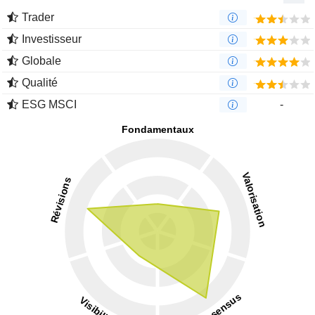
Trader
Investisseur
Globale
Qualité
ESG MSCI
-