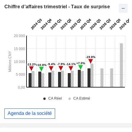
Chiffre d'affaires trimestriel - Taux de surprise
Agenda de la société