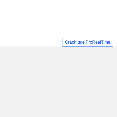
Graphique ProRealTime