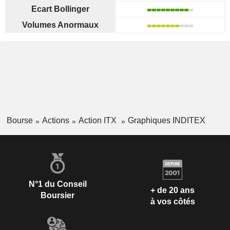
Ecart Bollinger
Volumes Anormaux
Bourse
Actions
Action ITX
Graphiques INDITEX
N°1 du Conseil
+ de 20 ans
Boursier
à vos côtés