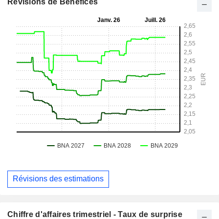
Révisions de Bénéfices
Révisions des estimations
Chiffre d'affaires trimestriel - Taux de surprise