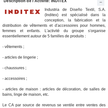
Description de l'Activité: INDITEX
Industria de Diseño Textil, S.A.
(Inditex) est spécialisé dans la
conception, la fabrication et la
distribution de vêtements et d'accessoires pour hommes,
femmes et enfants. L'activité du groupe s'organise
essentiellement autour de 5 familles de produits :
- vêtements ;
- articles de lingerie ;
- chaussures ;
- accessoires ;
- articles de maison : articles de décoration, de salles de
bains, linge de maison, etc.
Le CA par source de revenus se ventile entre ventes des