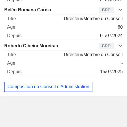
Belén Romana García
BRD
Directeur/Membre du Conseil
60
01/07/2024
Roberto Cibeira Moreiras
BRD
Directeur/Membre du Conseil
-
15/07/2025
Composition du Conseil d'Administration