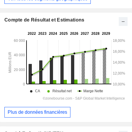
Compte de Résultat et Estimations
Plus de données financières