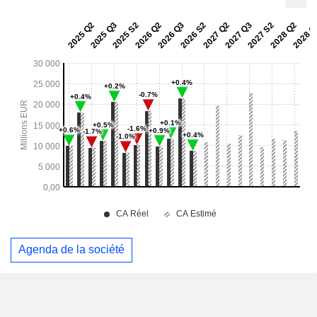
Agenda de la société