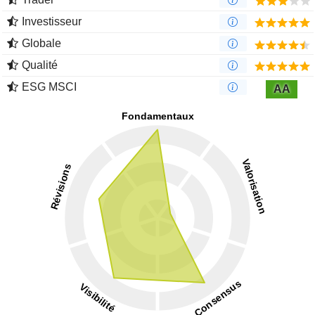
Investisseur
Globale
Qualité
ESG MSCI
AA