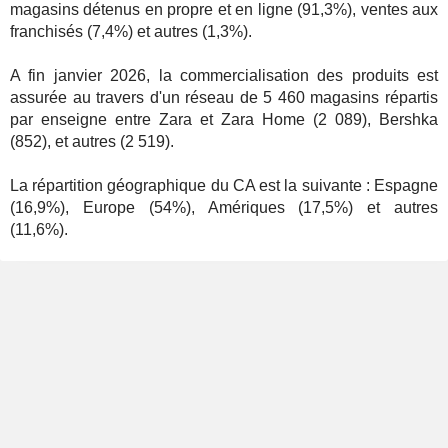
magasins détenus en propre et en ligne (91,3%), ventes aux
franchisés (7,4%) et autres (1,3%).
A fin janvier 2026, la commercialisation des produits est
assurée au travers d'un réseau de 5 460 magasins répartis
par enseigne entre Zara et Zara Home (2 089), Bershka
(852), et autres (2 519).
La répartition géographique du CA est la suivante : Espagne
(16,9%), Europe (54%), Amériques (17,5%) et autres
(11,6%).