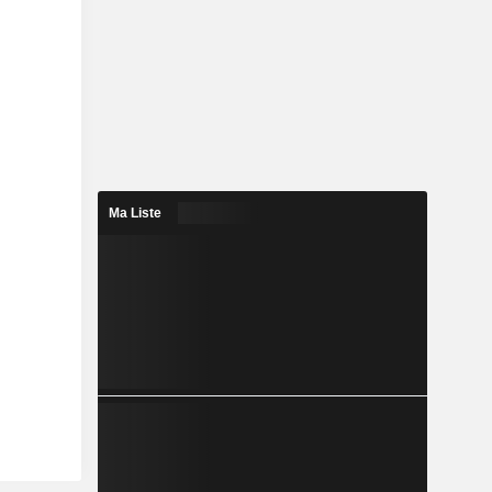
Ma Liste