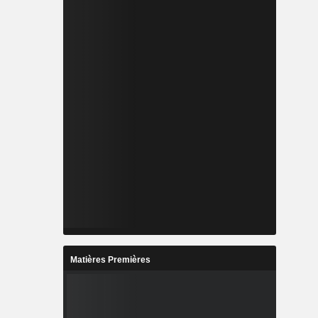
Matières Premières