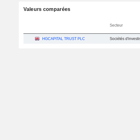
Valeurs comparées
Secteur
HGCAPITAL TRUST PLC
Sociétés d'invest