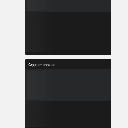
Cryptomonnaies