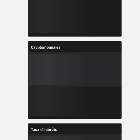
Cryptomonnaies
Taux d'Intérêts