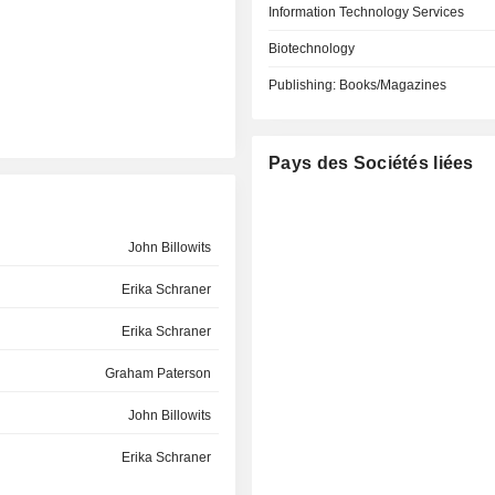
Information Technology Services
Biotechnology
Publishing: Books/Magazines
Pays des Sociétés liées
John Billowits
Erika Schraner
Erika Schraner
Graham Paterson
John Billowits
Erika Schraner