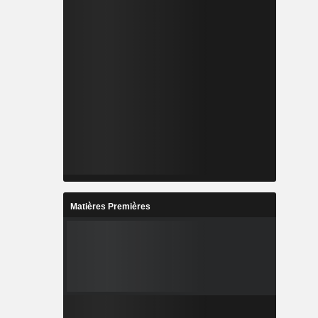
Matières Premières