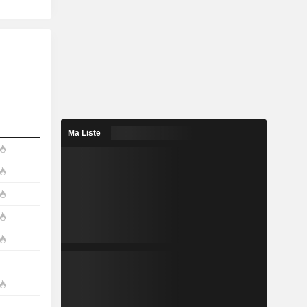
Ma Liste