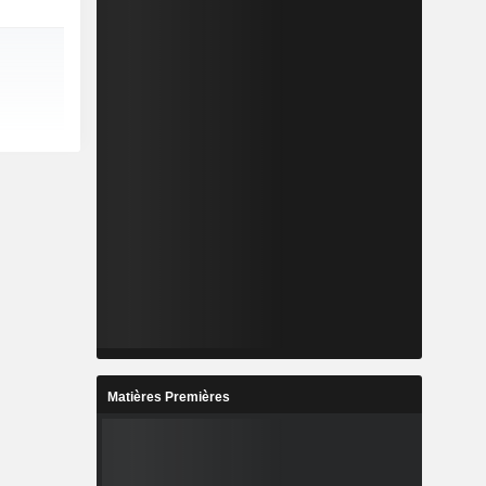
Matières Premières