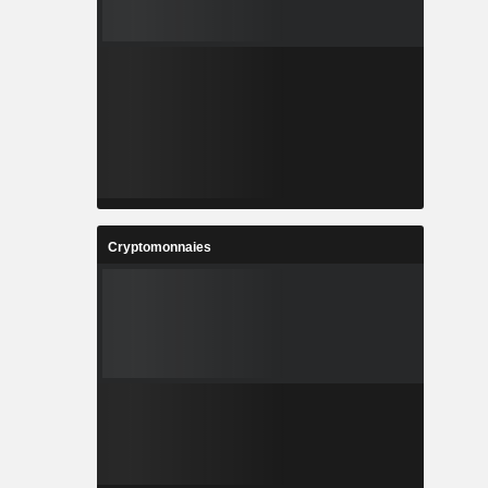
Cryptomonnaies