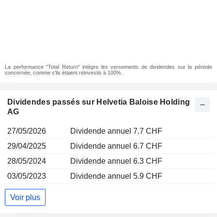
La performance "Total Return" intègre les versements de dividendes sur la période
concernée, comme s'ils étaient réinvestis à 100%.
Dividendes passés sur Helvetia Baloise Holding
AG
27/05/2026
Dividende annuel 7.7 CHF
29/04/2025
Dividende annuel 6.7 CHF
28/05/2024
Dividende annuel 6.3 CHF
03/05/2023
Dividende annuel 5.9 CHF
Voir plus