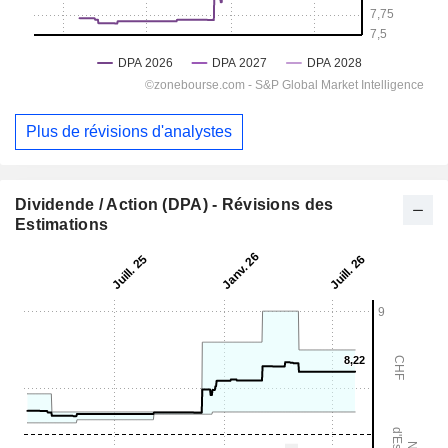
Plus de révisions d'analystes
Dividende / Action (DPA) - Révisions des
Estimations