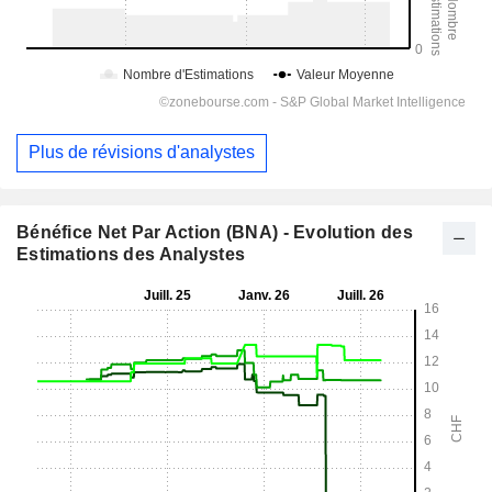
Plus de révisions d'analystes
Bénéfice Net Par Action (BNA) - Evolution des
Estimations des Analystes