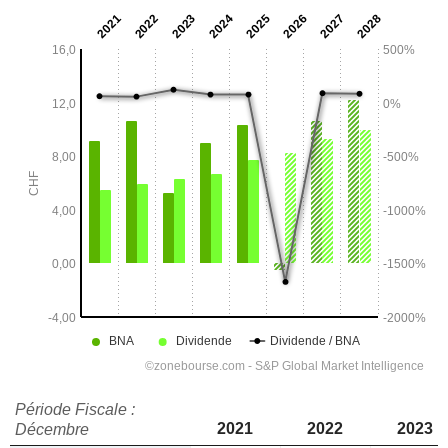
Période Fiscale :
2021
2022
2023
Décembre