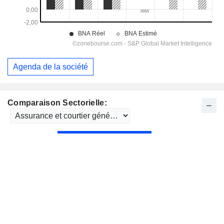
Agenda de la société
Comparaison Sectorielle: