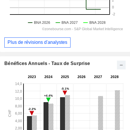
Plus de révisions d'analystes
Bénéfices Annuels - Taux de Surprise