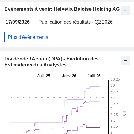
Evénements à venir: Helvetia Baloise Holding AG
17/09/2026
Publication des résultats - Q2 2026
Plus d'événements
Dividende / Action (DPA) - Evolution des
Estimations des Analystes