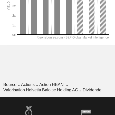
Bourse
Actions
Action HBAN
Valorisation Helvetia Baloise Holding AG
Dividende