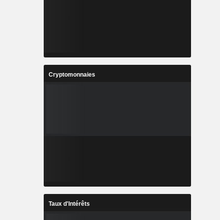
Cryptomonnaies
Taux d'Intérêts