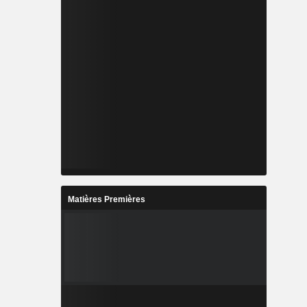
Matières Premières