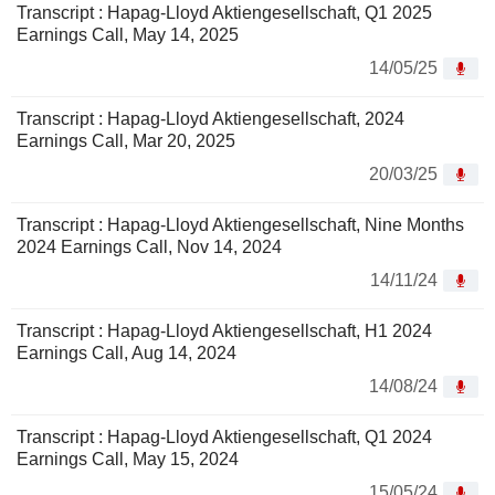
Transcript : Hapag-Lloyd Aktiengesellschaft, Q1 2025
Earnings Call, May 14, 2025
14/05/25
Transcript : Hapag-Lloyd Aktiengesellschaft, 2024
Earnings Call, Mar 20, 2025
20/03/25
Transcript : Hapag-Lloyd Aktiengesellschaft, Nine Months
2024 Earnings Call, Nov 14, 2024
14/11/24
Transcript : Hapag-Lloyd Aktiengesellschaft, H1 2024
Earnings Call, Aug 14, 2024
14/08/24
Transcript : Hapag-Lloyd Aktiengesellschaft, Q1 2024
Earnings Call, May 15, 2024
15/05/24