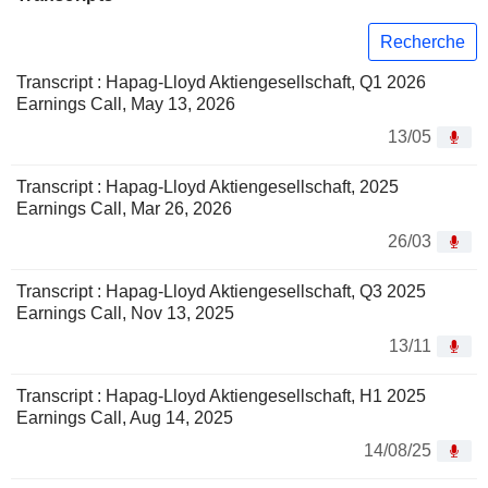
Recherche
Transcript : Hapag-Lloyd Aktiengesellschaft, Q1 2026
Earnings Call, May 13, 2026
13/05
Transcript : Hapag-Lloyd Aktiengesellschaft, 2025
Earnings Call, Mar 26, 2026
26/03
Transcript : Hapag-Lloyd Aktiengesellschaft, Q3 2025
Earnings Call, Nov 13, 2025
13/11
Transcript : Hapag-Lloyd Aktiengesellschaft, H1 2025
Earnings Call, Aug 14, 2025
14/08/25