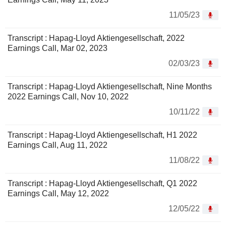
11/05/23
Transcript : Hapag-Lloyd Aktiengesellschaft, 2022
Earnings Call, Mar 02, 2023
02/03/23
Transcript : Hapag-Lloyd Aktiengesellschaft, Nine Months
2022 Earnings Call, Nov 10, 2022
10/11/22
Transcript : Hapag-Lloyd Aktiengesellschaft, H1 2022
Earnings Call, Aug 11, 2022
11/08/22
Transcript : Hapag-Lloyd Aktiengesellschaft, Q1 2022
Earnings Call, May 12, 2022
12/05/22