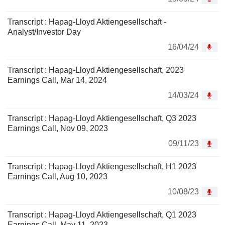
Transcript : Hapag-Lloyd Aktiengesellschaft -
Analyst/Investor Day
16/04/24
Transcript : Hapag-Lloyd Aktiengesellschaft, 2023
Earnings Call, Mar 14, 2024
14/03/24
Transcript : Hapag-Lloyd Aktiengesellschaft, Q3 2023
Earnings Call, Nov 09, 2023
09/11/23
Transcript : Hapag-Lloyd Aktiengesellschaft, H1 2023
Earnings Call, Aug 10, 2023
10/08/23
Transcript : Hapag-Lloyd Aktiengesellschaft, Q1 2023
Earnings Call, May 11, 2023