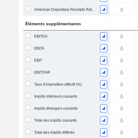
American Depositary Receipts Ratio (ADR)
Éléments supplémentaires
EBITDA
EBITA
EBIT
EBITDAR
Taux d’imposition effectif (%)
Impôts intérieurs courants
Impôts étrangers courants
Total des impôts courants
Total des impôts différés