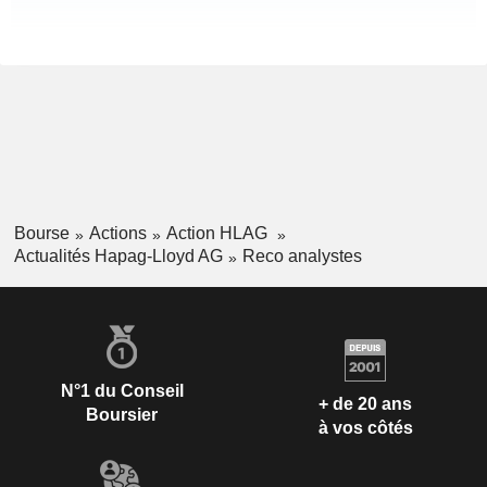
Bourse
Actions
Action HLAG
Actualités Hapag-Lloyd AG
Reco analystes
N°1 du Conseil
+ de 20 ans
Boursier
à vos côtés