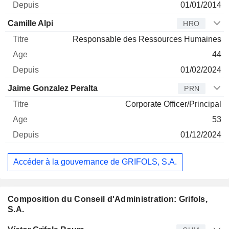
01/01/2014
Camille Alpi
HRO
Responsable des Ressources Humaines
44
01/02/2024
Jaime Gonzalez Peralta
PRN
Corporate Officer/Principal
53
01/12/2024
Accéder à la gouvernance de GRIFOLS, S.A.
Composition du Conseil d'Administration: Grifols,
S.A.