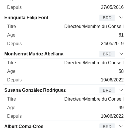
27/05/2016
Enriqueta Felip Font
BRD
Directeur/Membre du Conseil
61
24/05/2019
Montserrat Muñoz Abellana
BRD
Directeur/Membre du Conseil
58
10/06/2022
Susana González Rodríguez
BRD
Directeur/Membre du Conseil
49
10/06/2022
Albert Coma-Cros
BRD