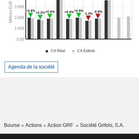
Agenda de la société
Bourse
Actions
Action GRF
Société Grifols, S.A.