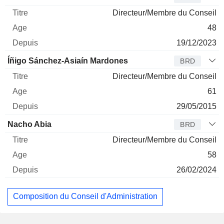
Directeur/Membre du Conseil
48
19/12/2023
Íñigo Sánchez-Asiaín Mardones
BRD
Directeur/Membre du Conseil
61
29/05/2015
Nacho Abia
BRD
Directeur/Membre du Conseil
58
26/02/2024
Composition du Conseil d'Administration