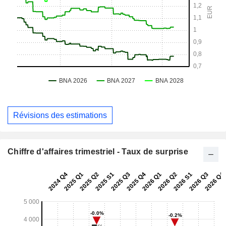
Révisions des estimations
Chiffre d'affaires trimestriel - Taux de surprise