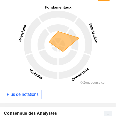
Plus de notations
Consensus des Analystes