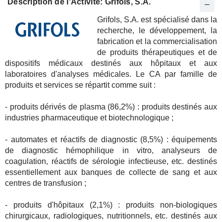
Description de l'Activité: Grifols, S.A.
Grifols, S.A. est spécialisé dans la
recherche, le développement, la
fabrication et la commercialisation
de produits thérapeutiques et de
dispositifs médicaux destinés aux hôpitaux et aux
laboratoires d'analyses médicales. Le CA par famille de
produits et services se répartit comme suit :
- produits dérivés de plasma (86,2%) : produits destinés aux
industries pharmaceutique et biotechnologique ;
- automates et réactifs de diagnostic (8,5%) : équipements
de diagnostic hémophilique in vitro, analyseurs de
coagulation, réactifs de sérologie infectieuse, etc. destinés
essentiellement aux banques de collecte de sang et aux
centres de transfusion ;
- produits d'hôpitaux (2,1%) : produits non-biologiques
chirurgicaux, radiologiques, nutritionnels, etc. destinés aux