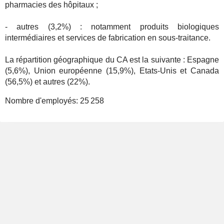
pharmacies des hôpitaux ;
- autres (3,2%) : notamment produits biologiques
intermédiaires et services de fabrication en sous-traitance.
La répartition géographique du CA est la suivante : Espagne
(5,6%), Union européenne (15,9%), Etats-Unis et Canada
(56,5%) et autres (22%).
Nombre d'employés:
25 258