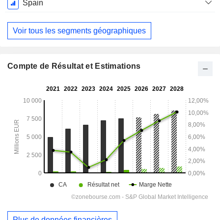
Spain
Voir tous les segments géographiques
Compte de Résultat et Estimations
Plus de données financières