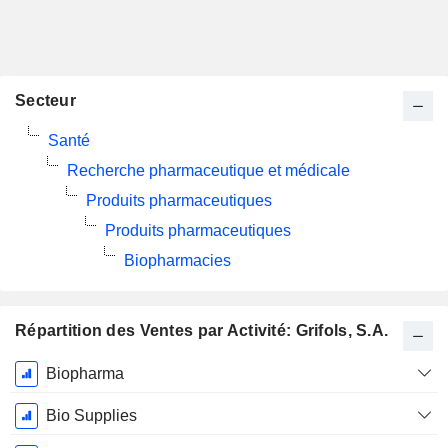
Secteur
Santé
Recherche pharmaceutique et médicale
Produits pharmaceutiques
Produits pharmaceutiques
Biopharmacies
Répartition des Ventes par Activité: Grifols, S.A.
Période
Biopharma
Fiscale:
Décembre
Bio Supplies