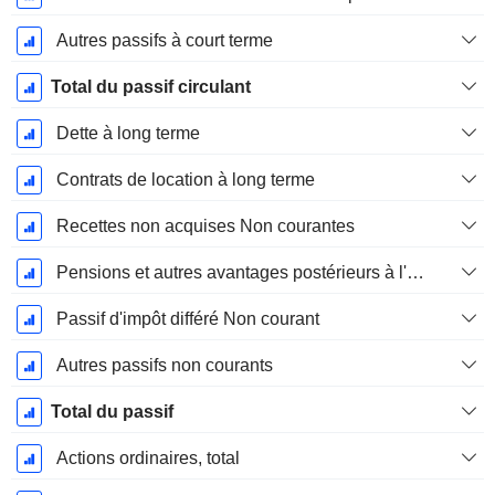
Autres passifs à court terme
Total du passif circulant
Dette à long terme
Contrats de location à long terme
Recettes non acquises Non courantes
Pensions et autres avantages postérieurs à l'emploi
Passif d'impôt différé Non courant
Autres passifs non courants
Total du passif
Actions ordinaires, total