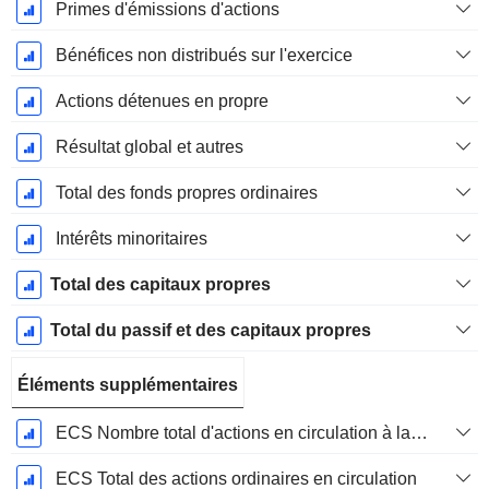
Primes d'émissions d'actions
Bénéfices non distribués sur l'exercice
Actions détenues en propre
Résultat global et autres
Total des fonds propres ordinaires
Intérêts minoritaires
Total des capitaux propres
Total du passif et des capitaux propres
Éléments supplémentaires
ECS Nombre total d'actions en circulation à la date de dépôt
ECS Total des actions ordinaires en circulation