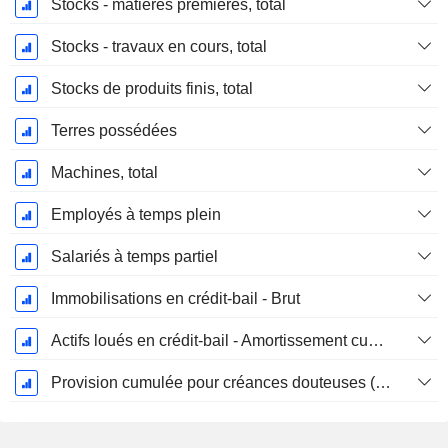
Stocks - matières premières, total
Stocks - travaux en cours, total
Stocks de produits finis, total
Terres possédées
Machines, total
Employés à temps plein
Salariés à temps partiel
Immobilisations en crédit-bail - Brut
Actifs loués en crédit-bail - Amortissement cumulé
Provision cumulée pour créances douteuses (Supple)