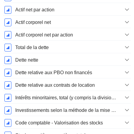
Actif net par action
Actif corporel net
Actif corporel net par action
Total de la dette
Dette nette
Dette relative aux PBO non financés
Dette relative aux contrats de location
Intérêts minoritaires, total (y compris la division financière)
Investissements selon la méthode de la mise en équivalence, total
Code comptable - Valorisation des stocks