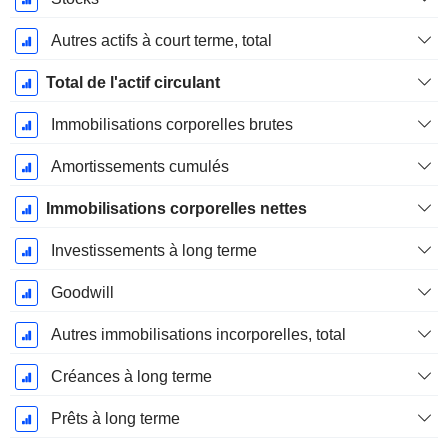
Autres actifs à court terme, total
Total de l'actif circulant
Immobilisations corporelles brutes
Amortissements cumulés
Immobilisations corporelles nettes
Investissements à long terme
Goodwill
Autres immobilisations incorporelles, total
Créances à long terme
Prêts à long terme