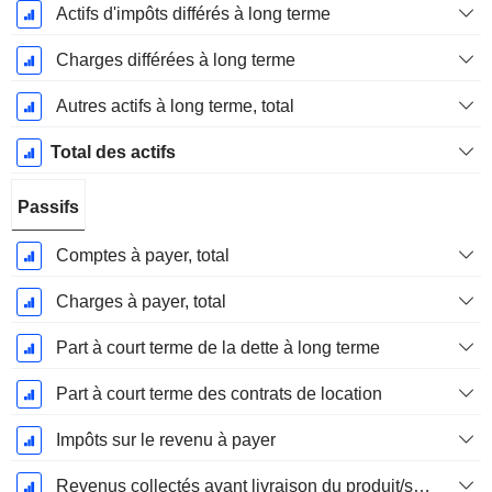
Actifs d'impôts différés à long terme
Charges différées à long terme
Autres actifs à long terme, total
Total des actifs
Passifs
Comptes à payer, total
Charges à payer, total
Part à court terme de la dette à long terme
Part à court terme des contrats de location
Impôts sur le revenu à payer
Revenus collectés avant livraison du produit/service