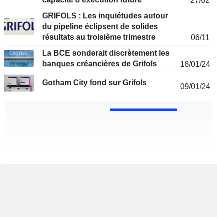
27/02
GRIFOLS : Les inquiétudes autour
du pipeline éclipsent de solides
résultats au troisième trimestre
06/11
La BCE sonderait discrètement les
banques créancières de Grifols
18/01/24
Gotham City fond sur Grifols
09/01/24