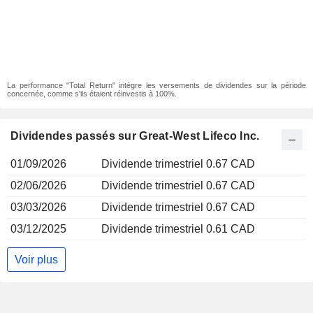
La performance "Total Return" intègre les versements de dividendes sur la période
concernée, comme s'ils étaient réinvestis à 100%.
Dividendes passés sur Great-West Lifeco Inc.
01/09/2026
Dividende trimestriel 0.67 CAD
02/06/2026
Dividende trimestriel 0.67 CAD
03/03/2026
Dividende trimestriel 0.67 CAD
03/12/2025
Dividende trimestriel 0.61 CAD
Voir plus