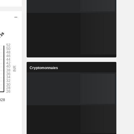
Cryptomonnaies