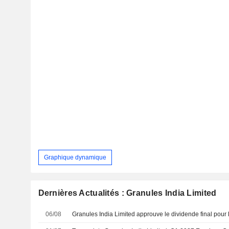
Graphique dynamique
Dernières Actualités : Granules India Limited
06/08
Granules India Limited approuve le dividende final pour