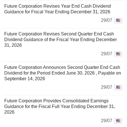
Future Corporation Revises Year End Cash Dividend
Guidance for Fiscal Year Ending December 31, 2026
29/07
Future Corporation Revises Second Quarter End Cash
Dividend Guidance of the Fiscal Year Ending December
31, 2026
29/07
Future Corporation Announces Second Quarter End Cash
Dividend for the Period Ended June 30, 2026 , Payable on
September 14, 2026
29/07
Future Corporation Provides Consolidated Earnings
Guidance for the Fiscal Full Year Ending December 31,
2026
29/07