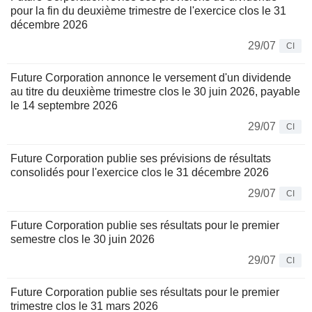
pour la fin du deuxième trimestre de l'exercice clos le 31
décembre 2026
29/07
CI
Future Corporation annonce le versement d'un dividende
au titre du deuxième trimestre clos le 30 juin 2026, payable
le 14 septembre 2026
29/07
CI
Future Corporation publie ses prévisions de résultats
consolidés pour l'exercice clos le 31 décembre 2026
29/07
CI
Future Corporation publie ses résultats pour le premier
semestre clos le 30 juin 2026
29/07
CI
Future Corporation publie ses résultats pour le premier
trimestre clos le 31 mars 2026