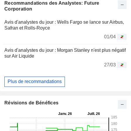
Recommandations des Analystes: Future
Corporation
Avis d'analystes du jour : Wells Fargo se lance sur Airbus,
Safran et Rolls-Royce
01/04
Avis d'analystes du jour : Morgan Stanley n'est plus négatif
sur Air Liquide
27/03
Plus de recommandations
Révisions de Bénéfices