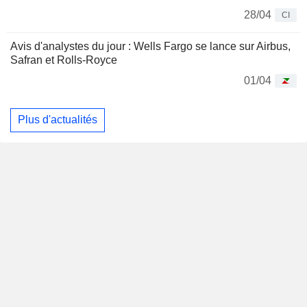
28/04
CI
Avis d'analystes du jour : Wells Fargo se lance sur Airbus,
Safran et Rolls-Royce
01/04
Plus d'actualités