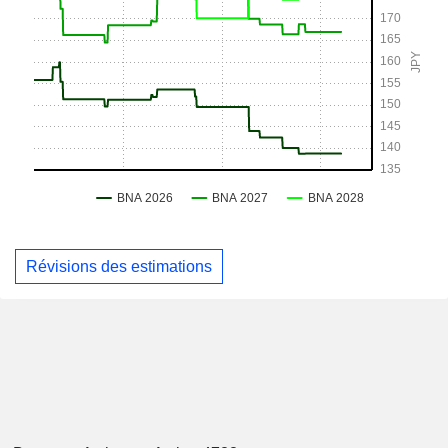
Révisions des estimations