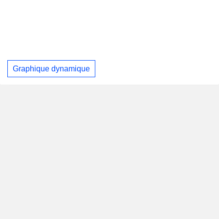
Graphique dynamique