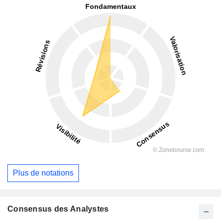
Plus de notations
Consensus des Analystes