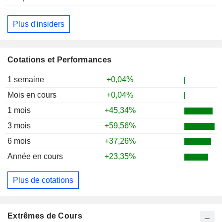
Plus d'insiders
Cotations et Performances
1 semaine
+0,04%
Mois en cours
+0,04%
1 mois
+45,34%
3 mois
+59,56%
6 mois
+37,26%
Année en cours
+23,35%
Plus de cotations
Extrêmes de Cours