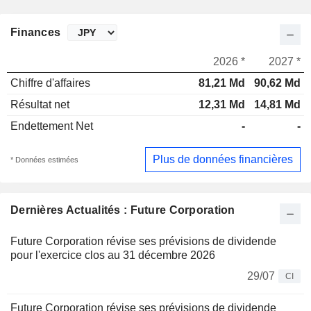
Finances
2026 *
2027 *
Chiffre d'affaires
81,21 Md
90,62 Md
Résultat net
12,31 Md
14,81 Md
Endettement Net
-
-
Plus de données financières
* Données estimées
Dernières Actualités : Future Corporation
Future Corporation révise ses prévisions de dividende
pour l'exercice clos au 31 décembre 2026
29/07
CI
Future Corporation révise ses prévisions de dividende