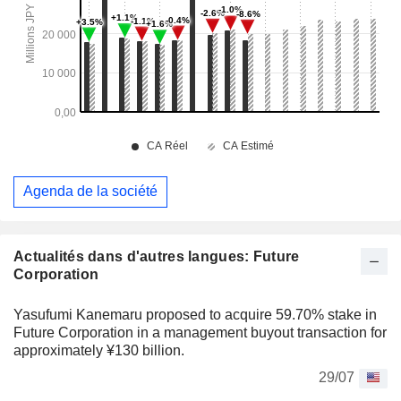
Agenda de la société
Actualités dans d'autres langues: Future
Corporation
Yasufumi Kanemaru proposed to acquire 59.70% stake in
Future Corporation in a management buyout transaction for
approximately ¥130 billion.
29/07