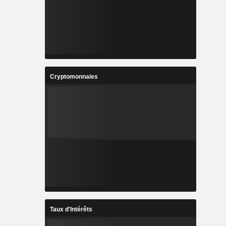
Cryptomonnaies
Taux d'Intérêts