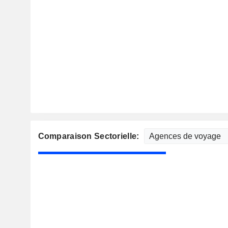
Comparaison Sectorielle: