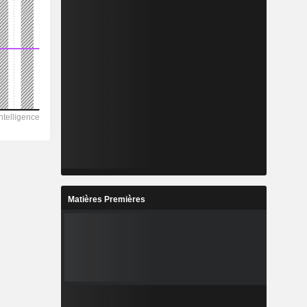
Matières Premières