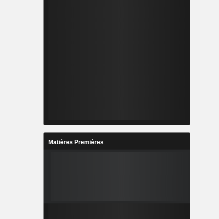
Matières Premières