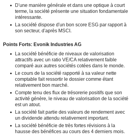
D'une manière générale et dans une optique à court
terme, la société présente une situation fondamentale
intéressante.
La société dispose d'un bon score ESG par rapport à
son secteur, d'après MSCI.
Points Forts: Evonik Industries AG
La société bénéficie de niveaux de valorisation
attractifs avec un ratio VE/CA relativement faible
comparé aux autres sociétés cotées dans le monde.
Le cours de la société rapporté à sa valeur nette
comptable fait ressortir le dossier comme étant
relativement bon marché.
Compte tenu des flux de trésorerie positifs que son
activité génère, le niveau de valorisation de la société
est un atout.
La société fait partie des valeurs de rendement avec
un dividende attendu relativement important.
La société bénéficie de très fortes révisions à la
hausse des bénéfices au cours des 4 derniers mois.