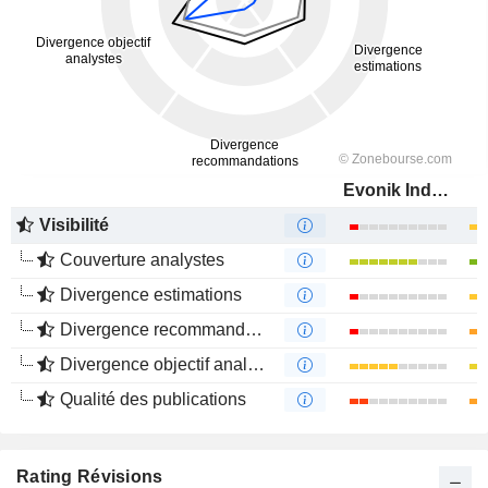
Evonik Industries AG
Visibilité
Couverture analystes
Divergence estimations
Divergence recommandations analystes
Divergence objectif analystes
Qualité des publications
Rating Révisions