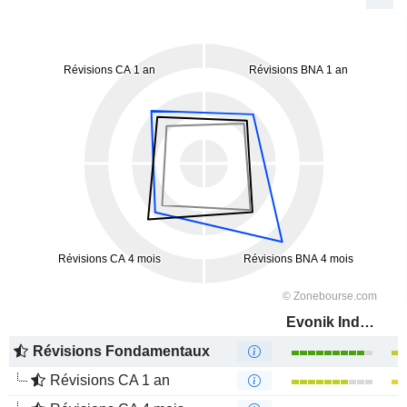
Evonik Industries AG
Révisions Fondamentaux
Révisions CA 1 an