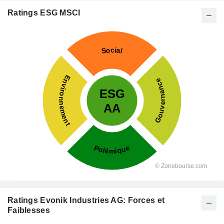
Ratings ESG MSCI
Ratings Evonik Industries AG: Forces et
Faiblesses