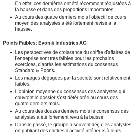
En effet, ces dernières ont été récemment réajustées à
la hausse et dans des proportions importantes.
Au cours des quatre derniers mois l'objectif de cours
moyen des analystes a été fortement révisé à la
hausse.
Points Faibles: Evonik Industries AG
Les perspectives de croissance du chiffre d'affaires de
l'entreprise sont très faibles pour les prochains
exercices, d'après les estimations du consensus
Standard & Poor's.
Les marges dégagées par la société sont relativement
faibles.
L'opinion moyenne du consensus des analystes qui
couvrent le dossier s'est détériorée au cours des
quatre derniers mois.
Au cours des douzes derniers mois le consensus des
analystes a été fortement revu à la baisse.
Dans le passé, le groupe a souvent déçu les analystes
en publiant des chiffres d'activité inférieurs à leurs