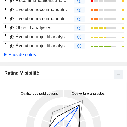
Recommandations analystes
Évolution recommandations analystes 1 an
Évolution recommandations analystes 4 mois
Objectif analystes
Évolution objectif analystes 1 an
Évolution objectif analystes 4 mois
Plus de notes
Rating Visibilité