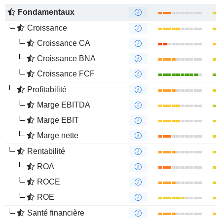
Fondamentaux
Croissance
Croissance CA
Croissance BNA
Croissance FCF
Profitabilité
Marge EBITDA
Marge EBIT
Marge nette
Rentabilité
ROA
ROCE
ROE
Santé financière