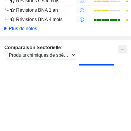
Révisions CA 4 mois
Révisions BNA 1 an
Révisions BNA 4 mois
Plus de notes
Comparaison Sectorielle: