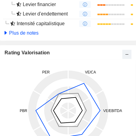
Levier financier
Levier d'endettement
Intensité capitalistique
Plus de notes
Rating Valorisation