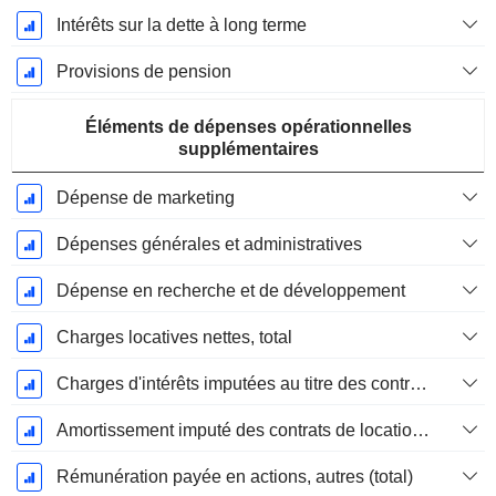
Intérêts sur la dette à long terme
Provisions de pension
Éléments de dépenses opérationnelles
supplémentaires
Dépense de marketing
Dépenses générales et administratives
Dépense en recherche et de développement
Charges locatives nettes, total
Charges d'intérêts imputées au titre des contrats de location
Amortissement imputé des contrats de location simple
Rémunération payée en actions, autres (total)