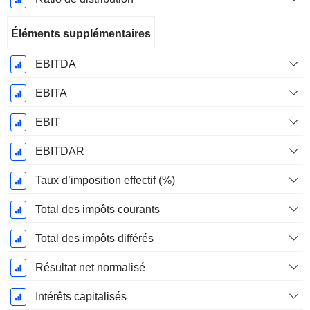
Éléments supplémentaires
EBITDA
EBITA
EBIT
EBITDAR
Taux d’imposition effectif (%)
Total des impôts courants
Total des impôts différés
Résultat net normalisé
Intérêts capitalisés