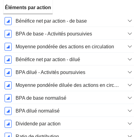
Éléments par action
Bénéfice net par action - de base
BPA de base - Activités poursuivies
Moyenne pondérée des actions en circulation
Bénéfice net par action - dilué
BPA dilué - Activités poursuivies
Moyenne pondérée diluée des actions en circulation
BPA de base normalisé
BPA dilué normalisé
Dividende par action
Ratio de distribution