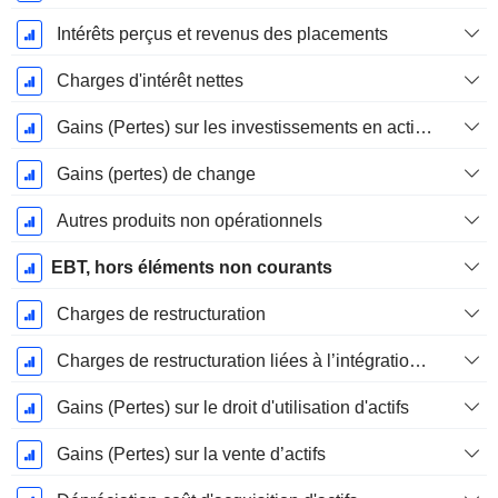
Intérêts perçus et revenus des placements
Charges d'intérêt nettes
Gains (Pertes) sur les investissements en actions
Gains (pertes) de change
Autres produits non opérationnels
EBT, hors éléments non courants
Charges de restructuration
Charges de restructuration liées à l’intégration d’une nouvelle activité (Fusions, Acquisitions)
Gains (Pertes) sur le droit d'utilisation d'actifs
Gains (Pertes) sur la vente d’actifs