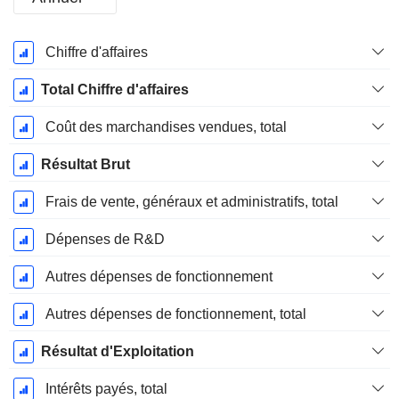
Période
Chiffre d'affaires
Fiscale:
Décembre
Total Chiffre d'affaires
Coût des marchandises vendues, total
Résultat Brut
Frais de vente, généraux et administratifs, total
Dépenses de R&D
Autres dépenses de fonctionnement
Autres dépenses de fonctionnement, total
Résultat d'Exploitation
Intérêts payés, total