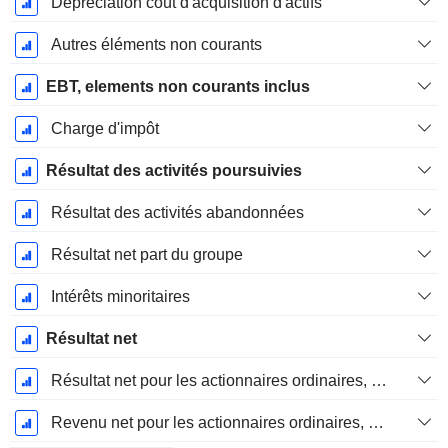
Dépréciation coût d'acquisition d'actifs
Autres éléments non courants
EBT, elements non courants inclus
Charge d'impôt
Résultat des activités poursuivies
Résultat des activités abandonnées
Résultat net part du groupe
Intérêts minoritaires
Résultat net
Résultat net pour les actionnaires ordinaires, éléments exceptionnels inclus.
Revenu net pour les actionnaires ordinaires, hors éléments exceptionnelsRésultat net pour les actionnaires ordinaires, éléments exceptionnels exclus.