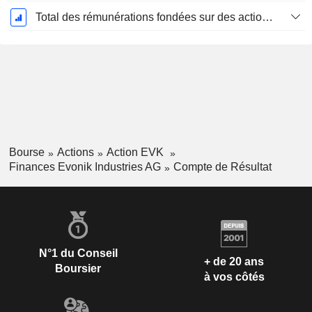
Total des rémunérations fondées sur des actions
Bourse
Actions
Action EVK
Finances Evonik Industries AG
Compte de Résultat
N°1 du Conseil
+ de 20 ans
Boursier
à vos côtés