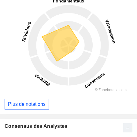
Plus de notations
Consensus des Analystes