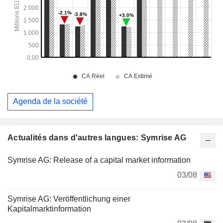
Agenda de la société
Actualités dans d'autres langues: Symrise AG
Symrise AG: Release of a capital market information
03/08
Symrise AG: Veröffentlichung einer
Kapitalmarktinformation