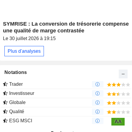
SYMRISE : La conversion de trésorerie compense
une qualité de marge contrastée
Le 30 juillet 2026 à 19:15
Plus d'analyses
Notations
Trader
Investisseur
Globale
Qualité
ESG MSCI
AA