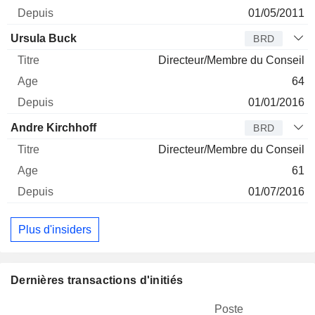
01/05/2011
Ursula Buck
BRD
Directeur/Membre du Conseil
64
01/01/2016
Andre Kirchhoff
BRD
Directeur/Membre du Conseil
61
01/07/2016
Plus d'insiders
Dernières transactions d'initiés
Poste