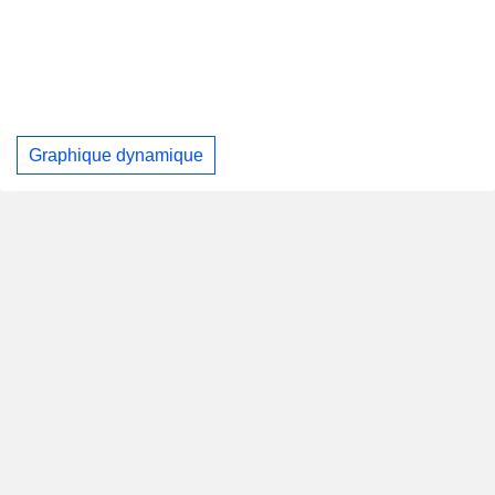
Graphique dynamique