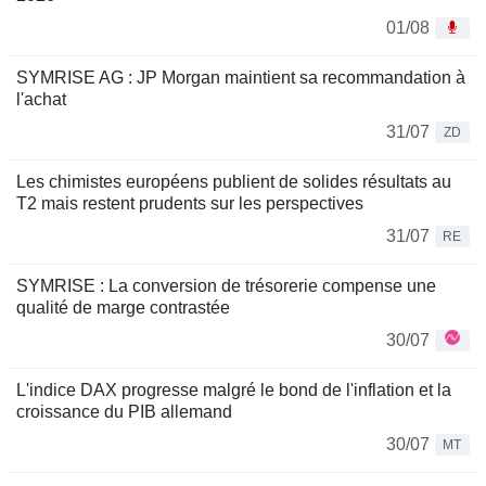
01/08
SYMRISE AG : JP Morgan maintient sa recommandation à
l'achat
31/07
ZD
Les chimistes européens publient de solides résultats au
T2 mais restent prudents sur les perspectives
31/07
RE
SYMRISE : La conversion de trésorerie compense une
qualité de marge contrastée
30/07
L'indice DAX progresse malgré le bond de l'inflation et la
croissance du PIB allemand
30/07
MT