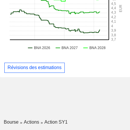
Révisions des estimations
Bourse
Actions
Action SY1