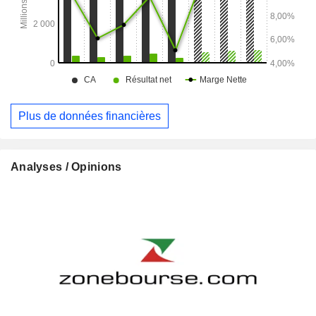
Plus de données financières
Analyses / Opinions