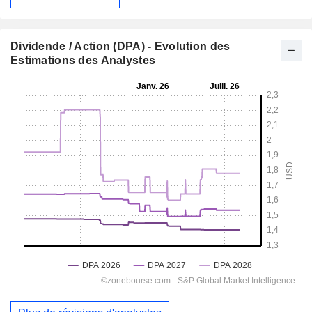
Dividende / Action (DPA) - Evolution des
Estimations des Analystes