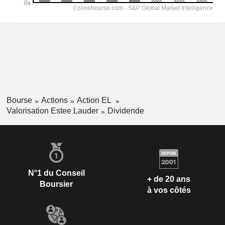
Bourse
Actions
Action EL
Valorisation Estee Lauder
Dividende
N°1 du Conseil
+ de 20 ans
Boursier
à vos côtés