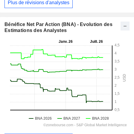
Plus de révisions d'analystes
Bénéfice Net Par Action (BNA) - Evolution des
Estimations des Analystes