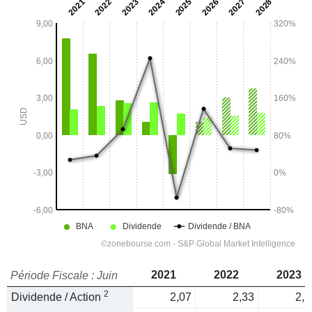
2021
2022
2023
Période Fiscale : Juin
2
Dividende / Action
2,07
2,33
2,5