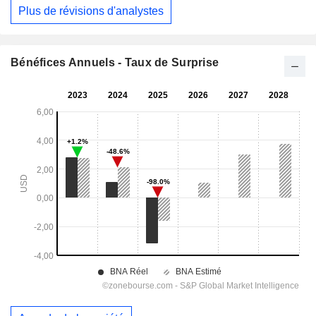
Plus de révisions d'analystes
Bénéfices Annuels - Taux de Surprise