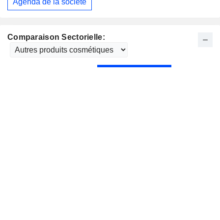
Agenda de la société
Comparaison Sectorielle: